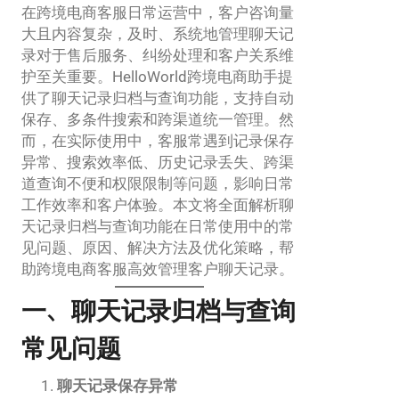
在跨境电商客服日常运营中，客户咨询量
大且内容复杂，及时、系统地管理聊天记
录对于售后服务、纠纷处理和客户关系维
护至关重要。HelloWorld跨境电商助手提
供了聊天记录归档与查询功能，支持自动
保存、多条件搜索和跨渠道统一管理。然
而，在实际使用中，客服常遇到记录保存
异常、搜索效率低、历史记录丢失、跨渠
道查询不便和权限限制等问题，影响日常
工作效率和客户体验。本文将全面解析聊
天记录归档与查询功能在日常使用中的常
见问题、原因、解决方法及优化策略，帮
助跨境电商客服高效管理客户聊天记录。
一、聊天记录归档与查询
常见问题
聊天记录保存异常