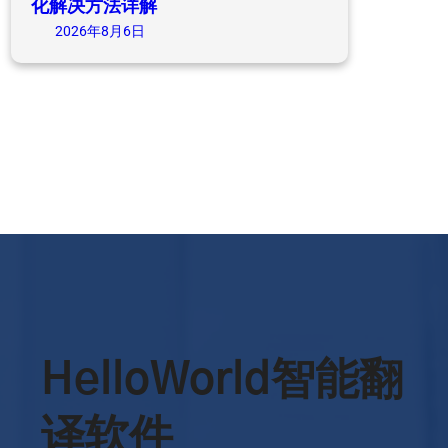
化解决方法详解
2026年8月6日
HelloWorld智能翻
译软件