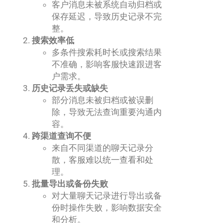
客户消息未被系统自动归档或
保存延迟，导致历史记录不完
整。
搜索效率低
多条件搜索耗时长或搜索结果
不准确，影响客服快速跟进客
户需求。
历史记录丢失或缺失
部分消息未被归档或被误删
除，导致无法查询重要沟通内
容。
跨渠道查询不便
来自不同渠道的聊天记录分
散，客服难以统一查看和处
理。
批量导出或备份失败
对大量聊天记录进行导出或备
份时操作失败，影响数据安全
和分析。