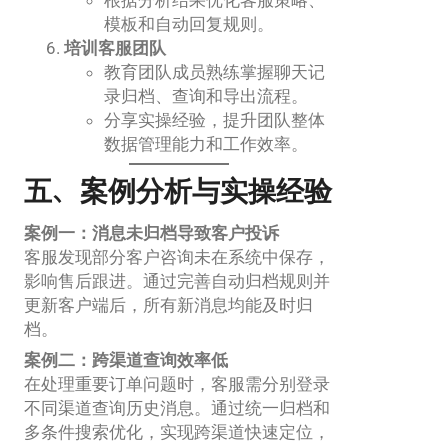
根据分析结果优化客服策略、
模板和自动回复规则。
培训客服团队
教育团队成员熟练掌握聊天记
录归档、查询和导出流程。
分享实操经验，提升团队整体
数据管理能力和工作效率。
五、案例分析与实操经验
案例一：消息未归档导致客户投诉
客服发现部分客户咨询未在系统中保存，
影响售后跟进。通过完善自动归档规则并
更新客户端后，所有新消息均能及时归
档。
案例二：跨渠道查询效率低
在处理重要订单问题时，客服需分别登录
不同渠道查询历史消息。通过统一归档和
多条件搜索优化，实现跨渠道快速定位，