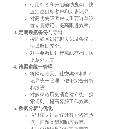
使用标签和分组辅助查询，快
速定位目标客户和历史记录。
对高优先级客户或重要订单设
置专属标记，提高跟进效率。
定期数据备份与导出
按周或月进行聊天记录备份，
保障数据安全。
对重要数据进行离线存档，防
止意外丢失。
跨渠道统一管理
将网站聊天、社交媒体和邮件
记录统一管理，便于综合分析
和跟进。
对多渠道历史消息建立统一搜
索规则，提高客服工作效率。
数据分析与优化
通过聊天记录统计客户咨询热
点、问题类型和响应效率。