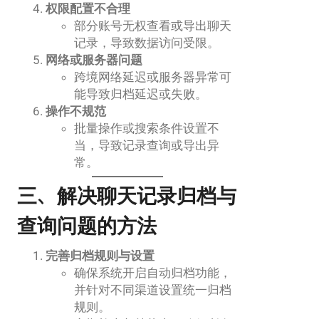
权限配置不合理
部分账号无权查看或导出聊天
记录，导致数据访问受限。
网络或服务器问题
跨境网络延迟或服务器异常可
能导致归档延迟或失败。
操作不规范
批量操作或搜索条件设置不
当，导致记录查询或导出异
常。
三、解决聊天记录归档与
查询问题的方法
完善归档规则与设置
确保系统开启自动归档功能，
并针对不同渠道设置统一归档
规则。