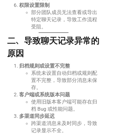
权限设置限制
部分团队成员无法查看或导出
特定聊天记录，导致工作流程
受阻。
二、导致聊天记录异常的
原因
归档规则或设置不完整
系统未设置自动归档或规则配
置不完整，导致部分消息未保
存。
客户端或系统版本问题
使用旧版本客户端可能存在归
档 Bug 或性能问题。
多渠道同步延迟
跨渠道消息未及时同步，导致
记录显示不全。