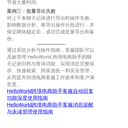
节省大量时间。
案例三：批量导出失败
对上千条聊天记录进行导出时操作失败，
影响数据分析。将导出操作分批进行，并
保证网络稳定后，成功完成批量导出和备
份。
通过系统分析与操作指南，客服团队可以
高效管理 HelloWorld 跨境电商助手的聊
天记录归档与查询功能，实现消息完整保
存、快速检索、跨渠道统一和安全管理，
从而提升跨境电商客服工作效率和客户满
意度。
HelloWorld跨境电商助手客服自动回复
功能深度使用指南
HelloWorld跨境电商助手客服消息提醒
与未读管理使用指南