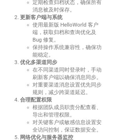
定期检查归档状态，确保所有
消息被及时保存。
更新客户端与系统
使用最新版 HelloWorld 客户
端，获取归档和查询优化及
Bug 修复。
保持操作系统兼容性，确保功
能稳定。
优化多渠道同步
在不同渠道同时登录时，手动
刷新客户端以确保消息同步。
对重要渠道消息设置优先同步
规则，减少跨渠道延迟。
合理配置权限
根据团队成员职责分配查看、
导出和管理权限。
对关键客户或敏感信息设置安
全访问控制，保证数据安全。
网络优化与服务器监控