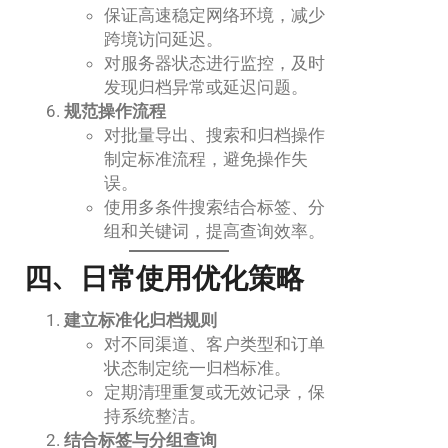
保证高速稳定网络环境，减少
跨境访问延迟。
对服务器状态进行监控，及时
发现归档异常或延迟问题。
规范操作流程
对批量导出、搜索和归档操作
制定标准流程，避免操作失
误。
使用多条件搜索结合标签、分
组和关键词，提高查询效率。
四、日常使用优化策略
建立标准化归档规则
对不同渠道、客户类型和订单
状态制定统一归档标准。
定期清理重复或无效记录，保
持系统整洁。
结合标签与分组查询