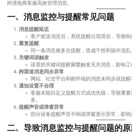
跨境电商客服高效管理消息。
一、消息监控与提醒常见问题
消息提醒延迟
客户发送消息后，系统提醒出现滞后，导致响
重复提醒
同一条消息被多次提醒，造成干扰和操作混乱
关键词误触发
设置的关键词提醒频繁触发无关消息，影响工
跨渠道消息同步异常
网站、社交平台和邮件端的消息未同步或提醒
通知设置不合理
客服未能自定义提醒方式或优先级，导致重要
多。
提醒声音或弹窗异常
部分设备提醒声音不响或弹窗显示异常，影响
二、导致消息监控与提醒问题的原