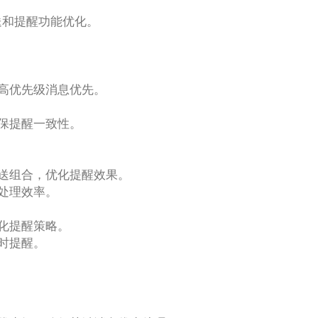
息推送和提醒功能优化。
高优先级消息优先。
保提醒一致性。
送组合，优化提醒效果。
处理效率。
化提醒策略。
时提醒。