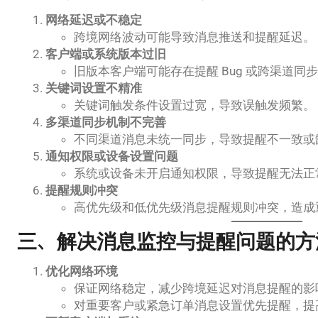
网络延迟或不稳定
跨境网络波动可能导致消息推送和提醒延迟。
客户端或系统版本过旧
旧版本客户端可能存在提醒 Bug 或跨渠道同
关键词设置不精准
关键词触发条件设置过宽，导致误触发频繁。
多渠道同步机制不完善
不同渠道消息未统一同步，导致提醒不一致或
通知权限或设备设置问题
系统或设备未开启通知权限，导致提醒无法正
提醒规则冲突
高优先级和低优先级消息提醒规则冲突，造成
三、解决消息监控与提醒问题的方
优化网络环境
保证网络稳定，减少跨境延迟对消息提醒的影
对重要客户或紧急订单消息设置优先提醒，提