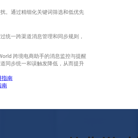
干扰。通过精细化关键词筛选和低优先
通过统一跨渠道消息管理和同步规则，
World 跨境电商助手的消息监控与提醒
渠道同步统一和误触发降低，从而提升
用指南
指南