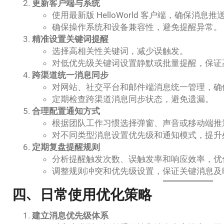
更新客户端与系统
使用最新版 HelloWorld 客户端，确保消
确保操作系统和设备兼容性，避免提醒异常。
精准设置关键词提醒
选择高相关性关键词，减少误触发。
对低优先级关键词设置静默或批量提醒，保证
跨渠道统一消息同步
对网站、社交平台和邮件端消息统一管理，确
定期检查跨渠道消息同步状态，避免遗漏。
合理配置通知方式
根据团队工作习惯选择弹窗、声音或移动端推
对不同类型消息设置优先级和通知模式，提升
定期复盘提醒规则
分析提醒触发次数、误触发率和响应效率，优
调整规则冲突和优先级设置，保证关键消息及
四、日常使用优化策略
建立消息优先级体系