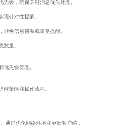
优先级，确保关键消息优先处理。
实现针对性提醒。
，避免信息遗漏或重复提醒。
息数量。
和优先级管理。
提醒策略和操作流程。
理。通过优化网络环境和更新客户端，