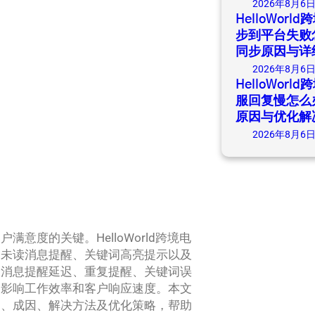
2026年8月6
HelloWor
步到平台失败
同步原因与详
2026年8月6
HelloWor
服回复慢怎么
原因与优化解
2026年8月6
度的关键。HelloWorld跨境电
、未读消息提醒、关键词高亮提示以及
到消息提醒延迟、重复提醒、关键词误
，影响工作效率和客户响应速度。本文
题、成因、解决方法及优化策略，帮助