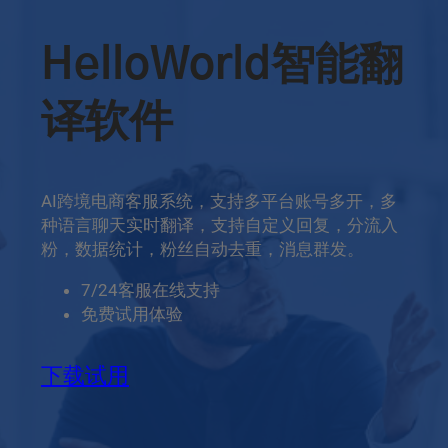
HelloWorld智能翻
译软件
AI跨境电商客服系统，支持多平台账号多开，多
种语言聊天实时翻译，支持自定义回复，分流入
粉，数据统计，粉丝自动去重，消息群发。
7/24客服在线支持
免费试用体验
下载试用