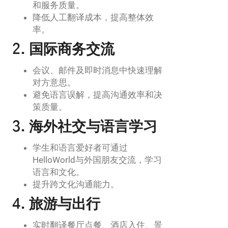
和服务质量。
降低人工翻译成本，提高整体效
率。
2. 国际商务交流
会议、邮件及即时消息中快速理解
对方意思。
避免语言误解，提高沟通效率和决
策质量。
3. 海外社交与语言学习
学生和语言爱好者可通过
HelloWorld与外国朋友交流，学习
语言和文化。
提升跨文化沟通能力。
4. 旅游与出行
实时翻译餐厅点餐、酒店入住、景