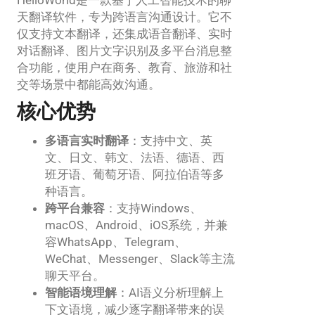
天翻译软件，专为跨语言沟通设计。它不
仅支持文本翻译，还集成语音翻译、实时
对话翻译、图片文字识别及多平台消息整
合功能，使用户在商务、教育、旅游和社
交等场景中都能高效沟通。
核心优势
多语言实时翻译
：支持中文、英
文、日文、韩文、法语、德语、西
班牙语、葡萄牙语、阿拉伯语等多
种语言。
跨平台兼容
：支持Windows、
macOS、Android、iOS系统，并兼
容WhatsApp、Telegram、
WeChat、Messenger、Slack等主流
聊天平台。
智能语境理解
：AI语义分析理解上
下文语境，减少逐字翻译带来的误