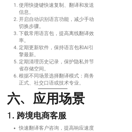
使用快捷键快速复制、翻译和发送
信息。
开启自动识别语言功能，减少手动
切换步骤。
下载常用语言包，提高离线翻译效
率。
定期更新软件，保持语言包和AI引
擎最新。
定期清理历史记录，保护隐私并节
省存储空间。
根据不同场景选择翻译模式：商务
正式、社交口语或技术专业。
六、应用场景
1. 跨境电商客服
快速翻译客户咨询，提高响应速度