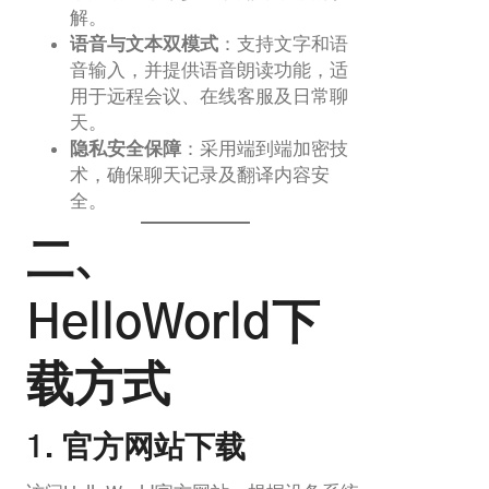
解。
语音与文本双模式
：支持文字和语
音输入，并提供语音朗读功能，适
用于远程会议、在线客服及日常聊
天。
隐私安全保障
：采用端到端加密技
术，确保聊天记录及翻译内容安
全。
二、
HelloWorld下
载方式
1. 官方网站下载