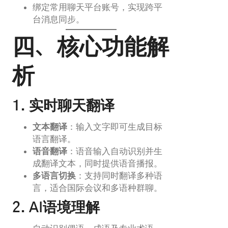
绑定常用聊天平台账号，实现跨平
台消息同步。
四、核心功能解
析
1. 实时聊天翻译
文本翻译
：输入文字即可生成目标
语言翻译。
语音翻译
：语音输入自动识别并生
成翻译文本，同时提供语音播报。
多语言切换
：支持同时翻译多种语
言，适合国际会议和多语种群聊。
2. AI语境理解