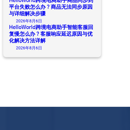
HelloWorld跨境电商助手商品同步到
平台失败怎么办？商品无法同步原因
与详细解决步骤
2026年8月6日
HelloWorld跨境电商助手智能客服回
复慢怎么办？客服响应延迟原因与优
化解决方法详解
2026年8月6日