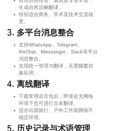
自动识别俚语、成语及专业术语，
生成自然流畅翻译。
特别适合商务、学术及技术交流场
景。
3. 多平台消息整合
支持WhatsApp、Telegram、
WeChat、Messenger、Slack等平台
消息整合。
实现统一管理与翻译，无需频繁切
换应用。
4. 离线翻译
下载常用语言包后，即使在无网络
环境下也可进行文本翻译。
适合出国旅行、户外工作或网络不
稳定环境。
5. 历史记录与术语管理