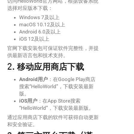
访问HelloWorld官方网站，根据设备系统
选择对应版本下载：
Windows 7及以上
macOS 10.12及以上
Android 6.0及以上
iOS 12及以上
官网下载安装包可保证软件完整性，并提
供最新语言包和技术支持。
2. 移动应用商店下载
Android用户
：在Google Play商店
搜索“HelloWorld”，下载安装最新
版。
iOS用户
：在App Store搜索
“HelloWorld”，下载安装最新版。
通过应用商店下载的软件可获得自动更新
和安全验证。