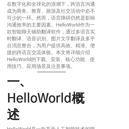
在数字化和全球化的浪潮下，跨语言沟通
成为商务、教育、旅游及社交活动中必不
可少的一环。然而，语言障碍仍然是影响
沟通效率的主要因素。HelloWorld作为一
款智能聊天辅助翻译软件，通过多语言实
时翻译、语音识别、图片文字翻译及多平
台消息整合，为用户提供高效、精准、便
捷的跨语言交流体验。本文将详细介绍
HelloWorld的下载、安装、核心功能、使
用技巧、应用场景及注意事项。
一、
HelloWorld概
述
HelloWorld是一款基于人工智能技术的聊