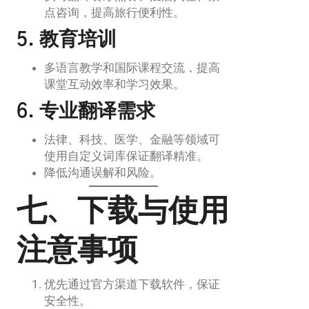
点咨询，提高旅行便利性。
5. 教育培训
多语言教学和国际课程交流，提高
课堂互动效率和学习效果。
6. 专业翻译需求
法律、科技、医学、金融等领域可
使用自定义词库保证翻译精准。
降低沟通误解和风险。
七、下载与使用
注意事项
优先通过官方渠道下载软件，保证
安全性。