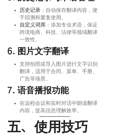
历史记录
：自动保存翻译内容，便
于回溯和重复使用。
自定义词库
：添加专业术语，保证
跨境电商、科技、法律等领域翻译
一致性。
6. 图片文字翻译
支持拍照或导入图片进行文字识别
翻译，适用于合同、菜单、手册、
广告等场景。
7. 语音播报功能
在远程会议和实时对话中朗读翻译
内容，提高信息理解效率。
五、使用技巧