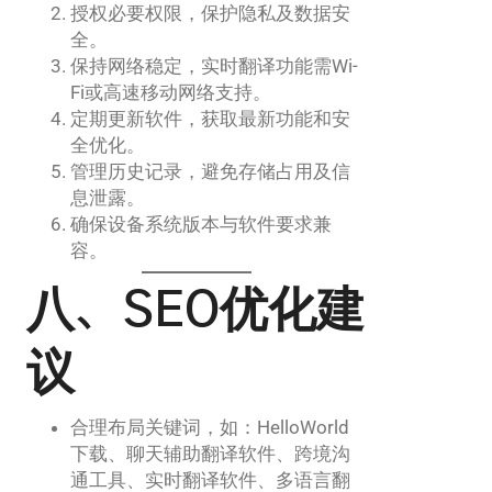
授权必要权限，保护隐私及数据安
全。
保持网络稳定，实时翻译功能需Wi-
Fi或高速移动网络支持。
定期更新软件，获取最新功能和安
全优化。
管理历史记录，避免存储占用及信
息泄露。
确保设备系统版本与软件要求兼
容。
八、SEO优化建
议
合理布局关键词，如：HelloWorld
下载、聊天辅助翻译软件、跨境沟
通工具、实时翻译软件、多语言翻