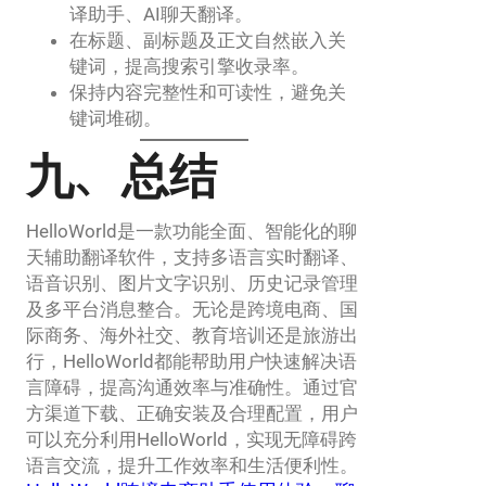
译助手、AI聊天翻译。
在标题、副标题及正文自然嵌入关
键词，提高搜索引擎收录率。
保持内容完整性和可读性，避免关
键词堆砌。
九、总结
HelloWorld是一款功能全面、智能化的聊
天辅助翻译软件，支持多语言实时翻译、
语音识别、图片文字识别、历史记录管理
及多平台消息整合。无论是跨境电商、国
际商务、海外社交、教育培训还是旅游出
行，HelloWorld都能帮助用户快速解决语
言障碍，提高沟通效率与准确性。通过官
方渠道下载、正确安装及合理配置，用户
可以充分利用HelloWorld，实现无障碍跨
语言交流，提升工作效率和生活便利性。