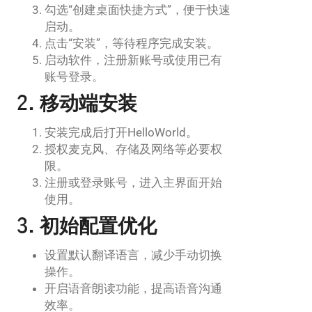
勾选“创建桌面快捷方式”，便于快速
启动。
点击“安装”，等待程序完成安装。
启动软件，注册新账号或使用已有
账号登录。
2. 移动端安装
安装完成后打开HelloWorld。
授权麦克风、存储及网络等必要权
限。
注册或登录账号，进入主界面开始
使用。
3. 初始配置优化
设置默认翻译语言，减少手动切换
操作。
开启语音朗读功能，提高语音沟通
效率。