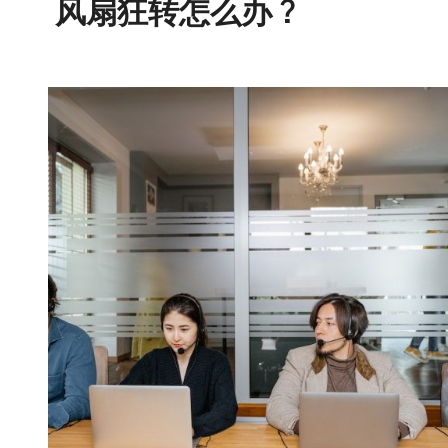
风扇狂转怎么办？