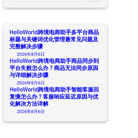
a
r
c
h
HelloWorld跨境电商助手多平台商品
标题与关键词优化管理最常见问题及
完整解决步骤
2026年8月6日
HelloWorld跨境电商助手商品同步到
平台失败怎么办？商品无法同步原因
与详细解决步骤
2026年8月6日
HelloWorld跨境电商助手智能客服回
复慢怎么办？客服响应延迟原因与优
化解决方法详解
2026年8月6日