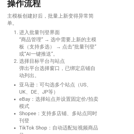
操作流程
主模板创建好后，批量上新变得异常简
单。
进入批量刊登界面
“商品管理” → 选中需要上新的主模
板（支持多选） → 点击“批量刊登”
或“AI一键推送”。
选择目标平台与站点
弹出平台选择窗口，已绑定店铺自
动列出。
亚马逊：可勾选多个站点（US、
UK、DE、JP等）
eBay：选择站点并设置固定价/拍卖
模式
Shopee：支持多店铺、多站点同时
刊登
TikTok Shop：自动适配短视频商品