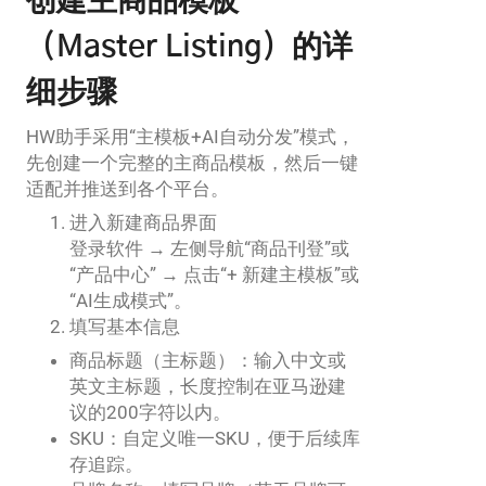
创建主商品模板
（Master Listing）的详
细步骤
HW助手采用“主模板+AI自动分发”模式，
先创建一个完整的主商品模板，然后一键
适配并推送到各个平台。
进入新建商品界面
登录软件 → 左侧导航“商品刊登”或
“产品中心” → 点击“+ 新建主模板”或
“AI生成模式”。
填写基本信息
商品标题（主标题）：输入中文或
英文主标题，长度控制在亚马逊建
议的200字符以内。
SKU：自定义唯一SKU，便于后续库
存追踪。