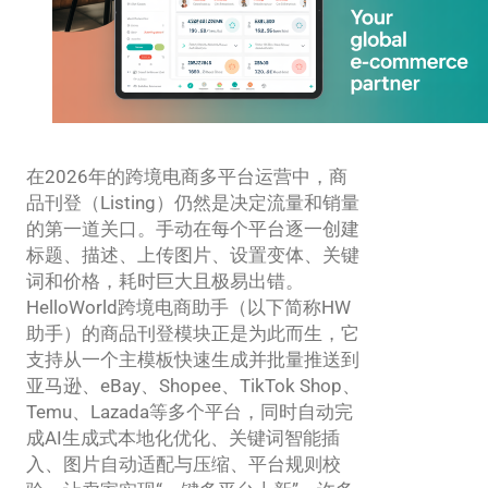
在2026年的跨境电商多平台运营中，商
品刊登（Listing）仍然是决定流量和销量
的第一道关口。手动在每个平台逐一创建
标题、描述、上传图片、设置变体、关键
词和价格，耗时巨大且极易出错。
HelloWorld跨境电商助手（以下简称HW
助手）的商品刊登模块正是为此而生，它
支持从一个主模板快速生成并批量推送到
亚马逊、eBay、Shopee、TikTok Shop、
Temu、Lazada等多个平台，同时自动完
成AI生成式本地化优化、关键词智能插
入、图片自动适配与压缩、平台规则校