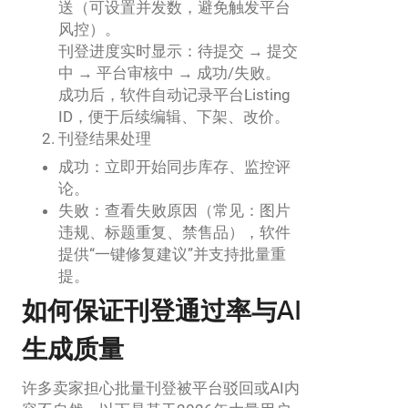
送（可设置并发数，避免触发平台
风控）。
刊登进度实时显示：待提交 → 提交
中 → 平台审核中 → 成功/失败。
成功后，软件自动记录平台Listing
ID，便于后续编辑、下架、改价。
刊登结果处理
成功：立即开始同步库存、监控评
论。
失败：查看失败原因（常见：图片
违规、标题重复、禁售品），软件
提供“一键修复建议”并支持批量重
提。
如何保证刊登通过率与AI
生成质量
许多卖家担心批量刊登被平台驳回或AI内