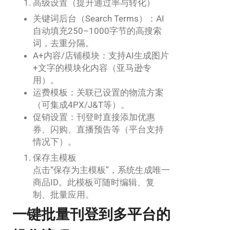
高级设置（提升通过率与转化）
关键词后台（Search Terms）：AI
自动填充250–1000字节的高搜索
词，去重分隔。
A+内容/店铺模块：支持AI生成图片
+文字的模块化内容（亚马逊专
用）。
运费模板：关联已设置的物流方案
（可集成4PX/J&T等）。
促销设置：刊登时直接添加优惠
券、闪购、直播预告等（平台支持
情况下）。
保存主模板
点击“保存为主模板”，系统生成唯一
商品ID。此模板可随时编辑、复
制、批量应用。
一键批量刊登到多平台的