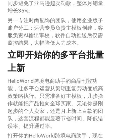
同步避免了亚马逊超卖罚款，整体月销量
增长35%。
另一专注时尚配饰的团队，使用企业版子
账户分工：运营专员负责主模板创建，客
服负责AI输出审校，软件自动推送后仅需
监控结果，大幅降低人力成本。
立即开始你的多平台批量
上新
HelloWorld跨境电商助手的商品刊登功
能，让多平台运营从繁琐重复劳动变成高
效策略执行。只需准备好主模板，几步操
作就能把产品推向全球买家。无论你是刚
起步的个人卖家，还是月上新上百款的团
队，这套流程都能显著节省时间、降低错
误率、提升通过率。
打开你的HelloWorld跨境电商助手，现在