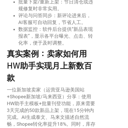
批量下架/重新上架：节日清仓或违
规修复时非常实用。
评论与问答同步：新评论进来后，
AI客服可自动回复，节省人工。
数据监控：软件后台提供“新品表现
报表”，显示各平台曝光、点击、转
化率，便于及时调整。
真实案例：卖家如何用
HW助手实现月上新数百
款
一位新加坡卖家（运营亚马逊美国站
+Shopee新加坡/马来西亚）分享：使用
HW助手主模板+批量刊登功能，原来需要
3天完成的50款新品上架，现在15分钟内
完成。AI生成泰文、马来文描述自然流
畅，Shopee转化率提升18%。同时，库存