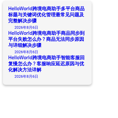
h
HelloWorld跨境电商助手多平台商品
标题与关键词优化管理最常见问题及
完整解决步骤
2026年8月6日
HelloWorld跨境电商助手商品同步到
平台失败怎么办？商品无法同步原因
与详细解决步骤
2026年8月6日
HelloWorld跨境电商助手智能客服回
复慢怎么办？客服响应延迟原因与优
化解决方法详解
2026年8月6日