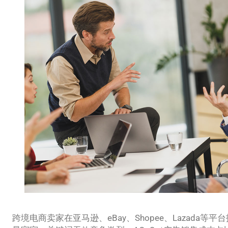
跨境电商卖家在亚马逊、eBay、Shopee、Lazada