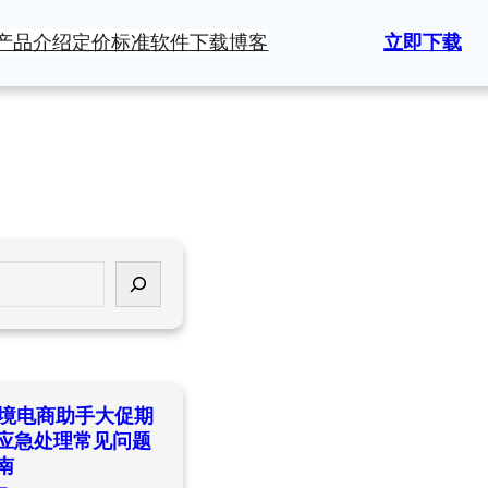
产品介绍
定价标准
软件下载
博客
立即下载
ld跨境电商助手大促期
应急处理常见问题
南