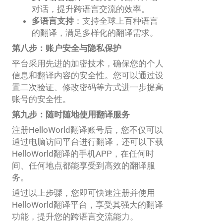
对话，提升跨语言交流的效率。
多语言支持
：支持全球上百种语言
的翻译，满足多样化的翻译需求。
第八步：账户安全与隐私保护
平台采用先进的加密技术，确保您的个人
信息和翻译内容的安全性。您可以通过设
置二次验证、修改密码等方式进一步提高
账号的安全性。
第九步：随时随地使用翻译服务
注册HelloWorld翻译账号后，您不仅可以
通过电脑访问平台进行翻译，还可以下载
HelloWorld翻译的手机APP，在任何时
间、任何地点都能享受到高效的翻译服
务。
通过以上步骤，您即可快速注册并使用
HelloWorld翻译平台，享受其强大的翻译
功能，提升您的跨语言交流能力。