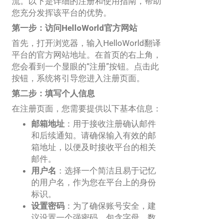
流。以下是详细的注册和使用指南，帮助
您充分发挥该平台的优势。
第一步：访问HelloWorld官方网站
首先，打开浏览器，输入HelloWorld翻译
平台的官方网站地址。在首页的右上角，
您会看到一个显眼的“注册”按钮。点击此
按钮，系统将引导您进入注册页面。
第二步：填写个人信息
在注册页面，您需要提供以下基本信息：
邮箱地址
：用于接收注册确认邮件
和后续通知。请确保输入有效的邮
箱地址，以便及时接收平台的相关
邮件。
用户名
：选择一个简洁且易于记忆
的用户名，作为您在平台上的身份
标识。
设置密码
：为了确保账号安全，建
议设置一个强密码，包含字母、数