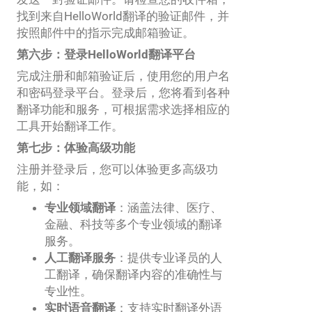
找到来自HelloWorld翻译的验证邮件，并
按照邮件中的指示完成邮箱验证。
第六步：登录HelloWorld翻译平台
完成注册和邮箱验证后，使用您的用户名
和密码登录平台。登录后，您将看到各种
翻译功能和服务，可根据需求选择相应的
工具开始翻译工作。
第七步：体验高级功能
注册并登录后，您可以体验更多高级功
能，如：
专业领域翻译
：涵盖法律、医疗、
金融、科技等多个专业领域的翻译
服务。
人工翻译服务
：提供专业译员的人
工翻译，确保翻译内容的准确性与
专业性。
实时语音翻译
：支持实时翻译外语