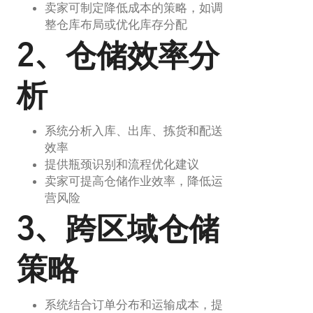
卖家可制定降低成本的策略，如调
整仓库布局或优化库存分配
2、仓储效率分
析
系统分析入库、出库、拣货和配送
效率
提供瓶颈识别和流程优化建议
卖家可提高仓储作业效率，降低运
营风险
3、跨区域仓储
策略
系统结合订单分布和运输成本，提