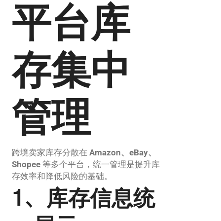
平台库
存集中
管理
跨境卖家库存分散在
Amazon、eBay、
Shopee
等多个平台，统一管理是提升库
存效率和降低风险的基础。
1、库存信息统