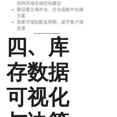
供跨区域仓储优化建议
建议建立海外仓、分仓或集中仓储
方案
卖家可缩短配送周期，提升客户满
意度
四、库
存数据
可视化