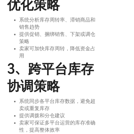
优化策略
系统分析库存周转率、滞销商品和
销售趋势
提供促销、捆绑销售、下架或调仓
策略
卖家可加快库存周转，降低资金占
用
3、跨平台库存
协调策略
系统同步各平台库存数据，避免超
卖或重复库存
提供调拨和分仓建议
卖家可保证多平台运营的库存准确
性，提高整体效率