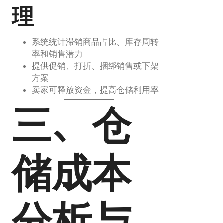
理
系统统计滞销商品占比、库存周转
率和销售潜力
提供促销、打折、捆绑销售或下架
方案
卖家可释放资金，提高仓储利用率
三、仓
储成本