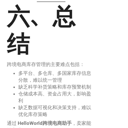
六、总
结
跨境电商库存管理的主要难点包括：
多平台、多仓库、多国家库存信息
分散，难以统一管理
缺乏科学补货策略和库存预警机制
仓储成本高、资金占用大，影响盈
利
缺乏数据可视化和决策支持，难以
优化库存策略
通过
HelloWorld跨境电商助手
，卖家能