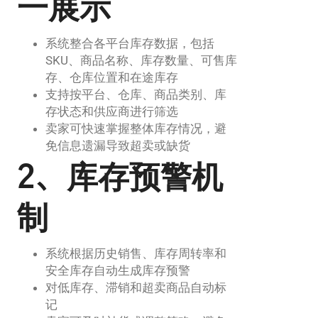
一展示
系统整合各平台库存数据，包括
SKU、商品名称、库存数量、可售库
存、仓库位置和在途库存
支持按平台、仓库、商品类别、库
存状态和供应商进行筛选
卖家可快速掌握整体库存情况，避
免信息遗漏导致超卖或缺货
2、库存预警机
制
系统根据历史销售、库存周转率和
安全库存自动生成库存预警
对低库存、滞销和超卖商品自动标
记