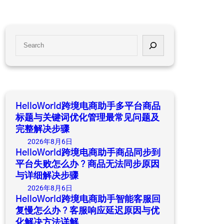
S
e
a
r
c
h
HelloWorld跨境电商助手多平台商品
标题与关键词优化管理最常见问题及
完整解决步骤
2026年8月6日
HelloWorld跨境电商助手商品同步到
平台失败怎么办？商品无法同步原因
与详细解决步骤
2026年8月6日
HelloWorld跨境电商助手智能客服回
复慢怎么办？客服响应延迟原因与优
化解决方法详解