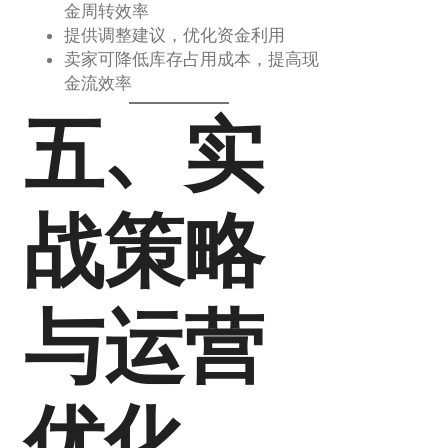
金周转效率
提供调整建议，优化资金利用
卖家可降低库存占用成本，提高现
金流效率
五、实
战策略
与运营
优化