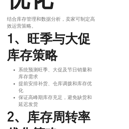
结合库存管理和数据分析，卖家可制定高
效运营策略。
1、旺季与大促
库存策略
系统预测旺季、大促及节日销量和
库存需求
提前安排补货、仓库调拨和库存优
化
保证高峰期库存充足，避免缺货和
延迟发货
2、库存周转率