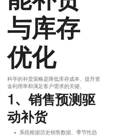
能补货
与库存
优化
科学的补货策略是降低库存成本、提升资
金利用率和满足客户需求的关键。
1、销售预测驱
动补货
系统根据历史销售数据、季节性趋