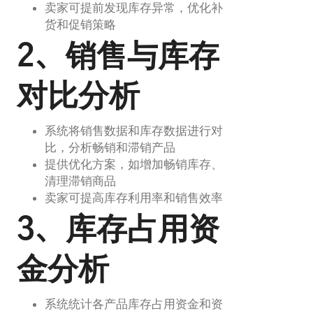
卖家可提前发现库存异常，优化补
货和促销策略
2、销售与库存
对比分析
系统将销售数据和库存数据进行对
比，分析畅销和滞销产品
提供优化方案，如增加畅销库存、
清理滞销商品
卖家可提高库存利用率和销售效率
3、库存占用资
金分析
系统统计各产品库存占用资金和资