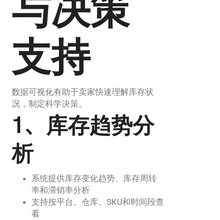
与决策
支持
数据可视化有助于卖家快速理解库存状
况，制定科学决策。
1、库存趋势分
析
系统提供库存变化趋势、库存周转
率和滞销率分析
支持按平台、仓库、SKU和时间段查
看