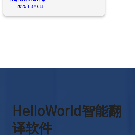
2026年8月6日
HelloWorld智能翻
译软件