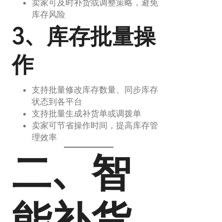
卖家可及时补货或调整策略，避免
库存风险
3、库存批量操
作
支持批量修改库存数量、同步库存
状态到各平台
支持批量生成补货单或调拨单
卖家可节省操作时间，提高库存管
理效率
二、智