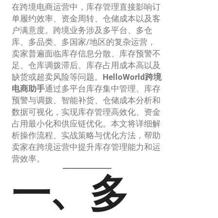
在跨境电商运营中，库存管理直接影响订
单履约效率、资金周转、仓储成本以及客
户满意度。跨境业务涉及多平台、多仓
库、多品类、多国家/地区的复杂运营，
卖家普遍面临库存信息分散、库存预警不
足、仓库调拨滞后、库存占用成本高以及
缺货或超卖风险等问题。
HelloWorld跨境
电商助手
通过多平台库存集中管理、库存
预警与调拨、智能补货、仓储成本分析和
数据可视化，实现库存管理高效化、资金
占用最小化和供应链优化。本文将详细解
析操作流程、实战策略与优化方法，帮助
卖家在跨境运营中提升库存管理能力和运
营效率。
一、多