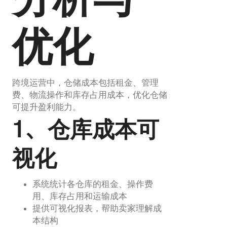
分析与
优化
跨境运营中，仓储成本包括租金、管理
费、物流操作和库存占用成本，优化仓储
可提升盈利能力。
1、仓库成本可
视化
系统统计各仓库的租金、操作费
用、库存占用和运输成本
提供可视化报表，帮助卖家理解成
本结构