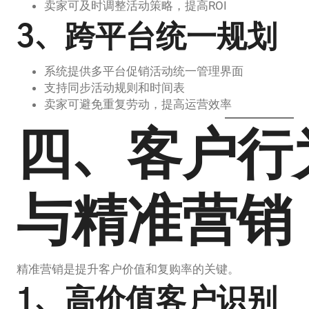
卖家可及时调整活动策略，提高ROI
3、跨平台统一规划
系统提供多平台促销活动统一管理界面
支持同步活动规则和时间表
卖家可避免重复劳动，提高运营效率
四、客户行
与精准营销
精准营销是提升客户价值和复购率的关键。
1、高价值客户识别