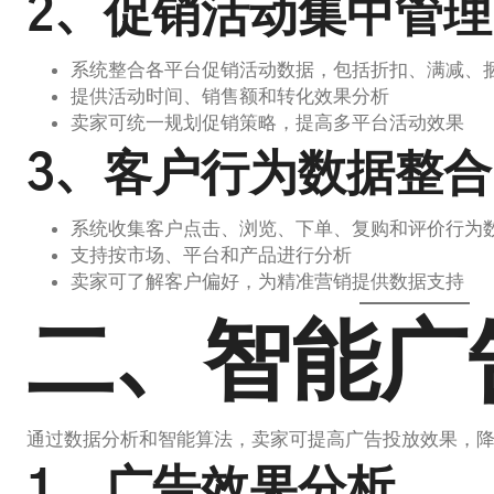
2、促销活动集中管理
系统整合各平台促销活动数据，包括折扣、满减、
提供活动时间、销售额和转化效果分析
卖家可统一规划促销策略，提高多平台活动效果
3、客户行为数据整合
系统收集客户点击、浏览、下单、复购和评价行为
支持按市场、平台和产品进行分析
卖家可了解客户偏好，为精准营销提供数据支持
二、智能广
通过数据分析和智能算法，卖家可提高广告投放效果，
1、广告效果分析