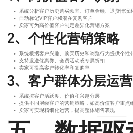
系统分析客户历史购买频率、订单金额、退货情况
自动标记VIP客户和潜在复购客户
卖家可为高价值客户制定差异化营销方案
2、个性化营销策略
系统根据客户兴趣、购买历史和浏览行为提供个性
支持发送优惠券、会员活动或专属折扣
卖家可提高客户转化率和复购率
3、客户群体分层运营
系统按客户活跃度、价值和兴趣分层
提供不同层级客户的营销策略，如高价值客户重点
卖家可实现精细化运营，提高整体销售表现
五、数据驱