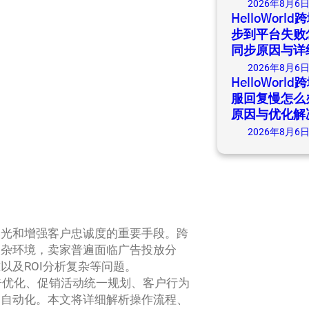
2026年8月6
HelloWor
步到平台失败
同步原因与详
2026年8月6
HelloWor
服回复慢怎么
原因与优化解
2026年8月6
曝光和增强客户忠诚度的重要手段。跨
复杂环境，卖家普遍面临广告投放分
以及ROI分析复杂等问题。
告优化、促销活动统一规划、客户行为
和自动化。本文将详细解析操作流程、