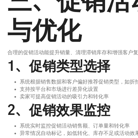
三、促销活
与优化
合理的促销活动能提升销量、清理滞销库存和增强客户
1、促销类型选择
系统根据销售数据和客户偏好推荐促销类型，如折
支持按平台和市场进行差异化设置
卖家可提高促销活动的吸引力和转化率
2、促销效果监控
系统实时监控促销活动销售额、订单量和转化率
异常情况自动标记，如低转化、库存不足或活动效