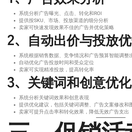
系统分析广告曝光、点击、转化和ROI
提供按SKU、市场、投放渠道的细分分析
卖家可快速发现效果不佳的广告并优化策略
2、自动出价与投放优
系统根据销售数据、竞争情况和广告预算智能调整
自动优化广告投放时间和受众定位
卖家可实现精准投放，提高转化率
3、关键词和创意优化
系统分析关键词效果和创意表现
提供优化建议，包括关键词调整、广告文案修改和
卖家可提升点击率和转化效果，降低无效广告支出