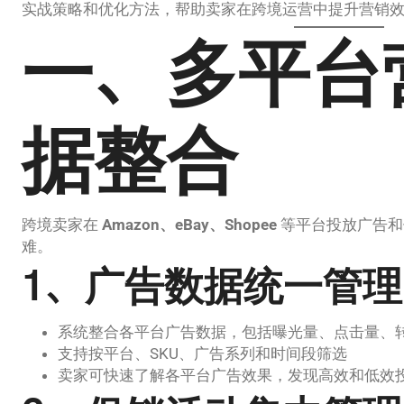
实战策略和优化方法，帮助卖家在跨境运营中提升营销
一、多平台
据整合
跨境卖家在
Amazon、eBay、Shopee
等平台投放广告和
难。
1、广告数据统一管理
系统整合各平台广告数据，包括曝光量、点击量、转
支持按平台、SKU、广告系列和时间段筛选
卖家可快速了解各平台广告效果，发现高效和低效