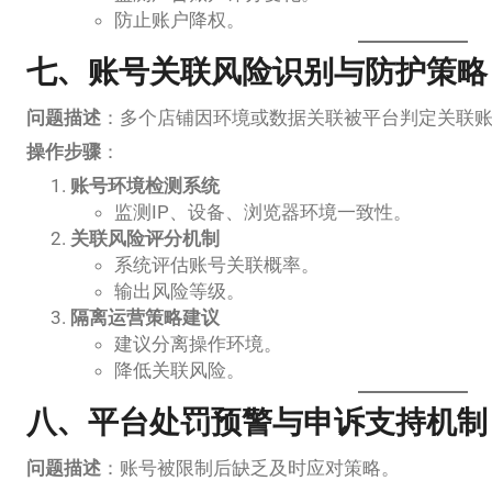
防止账户降权。
七、账号关联风险识别与防护策略
问题描述
：多个店铺因环境或数据关联被平台判定关联
操作步骤
：
账号环境检测系统
监测IP、设备、浏览器环境一致性。
关联风险评分机制
系统评估账号关联概率。
输出风险等级。
隔离运营策略建议
建议分离操作环境。
降低关联风险。
八、平台处罚预警与申诉支持机制
问题描述
：账号被限制后缺乏及时应对策略。