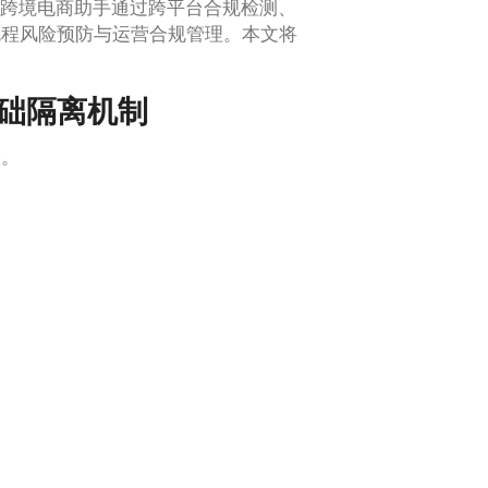
ld跨境电商助手通过跨平台合规检测、
流程风险预防与运营合规管理。本文将
础隔离机制
险。