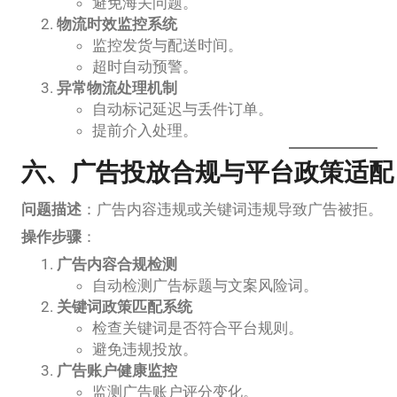
避免海关问题。
物流时效监控系统
监控发货与配送时间。
超时自动预警。
异常物流处理机制
自动标记延迟与丢件订单。
提前介入处理。
六、广告投放合规与平台政策适配
问题描述
：广告内容违规或关键词违规导致广告被拒。
操作步骤
：
广告内容合规检测
自动检测广告标题与文案风险词。
关键词政策匹配系统
检查关键词是否符合平台规则。
避免违规投放。
广告账户健康监控
监测广告账户评分变化。