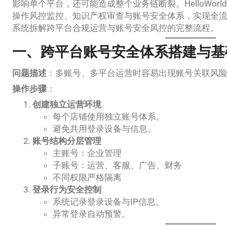
影响单个平台，还可能造成整个业务链断裂。HelloWor
操作风控监控、知识产权审查与账号安全体系，实现全
系统拆解跨平台合规运营与账号安全风控的完整流程。
一、跨平台账号安全体系搭建与基
问题描述
：多账号、多平台运营时容易出现账号关联风
操作步骤
：
创建独立运营环境
每个店铺使用独立账号体系。
避免共用登录设备与信息。
账号结构分层管理
主账号：企业管理
子账号：运营、客服、广告、财务
不同权限严格隔离
登录行为安全控制
系统记录登录设备与IP信息。
异常登录自动预警。