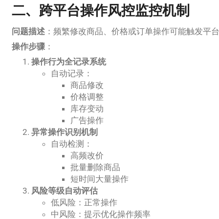
二、跨平台操作风控监控机制
问题描述
：频繁修改商品、价格或订单操作可能触发平
操作步骤
：
操作行为全记录系统
自动记录：
商品修改
价格调整
库存变动
广告操作
异常操作识别机制
自动检测：
高频改价
批量删除商品
短时间大量操作
风险等级自动评估
低风险：正常操作
中风险：提示优化操作频率