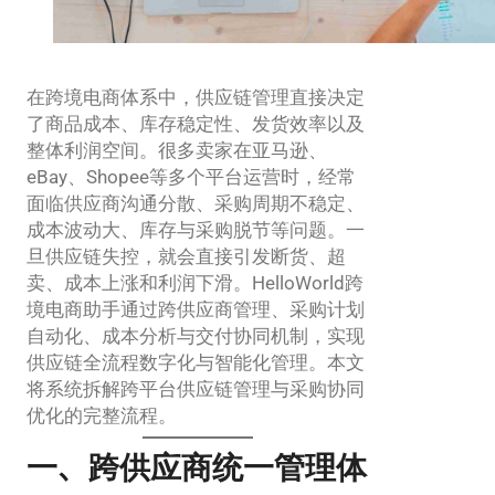
在跨境电商体系中，供应链管理直接决定
了商品成本、库存稳定性、发货效率以及
整体利润空间。很多卖家在亚马逊、
eBay、Shopee等多个平台运营时，经常
面临供应商沟通分散、采购周期不稳定、
成本波动大、库存与采购脱节等问题。一
旦供应链失控，就会直接引发断货、超
卖、成本上涨和利润下滑。HelloWorld跨
境电商助手通过跨供应商管理、采购计划
自动化、成本分析与交付协同机制，实现
供应链全流程数字化与智能化管理。本文
将系统拆解跨平台供应链管理与采购协同
优化的完整流程。
一、跨供应商统一管理体