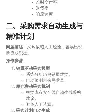
准时交付率
退货率
响应速度
二、采购需求自动生成与
精准计划
问题描述
：采购依赖人工经验，容易出现
断货或积压。
操作步骤
：
销量驱动采购模型
系统分析历史销量数据。
自动预测未来需求量。
库存联动采购机制
根据库存安全线自动生成采购
建议。
避免人工遗漏。
采购计划自动生成