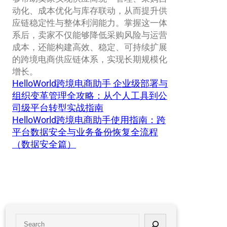
动化、成本优化与库存联动，从而提升供
应链稳定性与整体利润能力。掌握这一体
系后，卖家不仅能够降低采购风险与运营
成本，还能构建高效、稳定、可持续扩展
的跨境电商供应链体系，实现长期规模化
增长。
HelloWorld跨境电商助手 企业级部署与
组织变革管理全攻略：从个人工具到公
司级平台转型实战指南
HelloWorld跨境电商助手使用指南：跨
平台数据安全与业务备份恢复全流程
（数据安全篇）
S