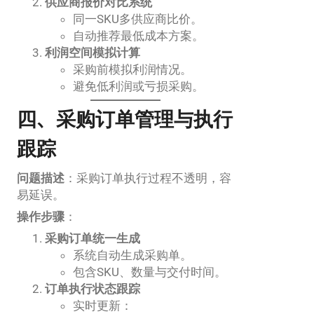
供应商报价对比系统
同一SKU多供应商比价。
自动推荐最低成本方案。
利润空间模拟计算
采购前模拟利润情况。
避免低利润或亏损采购。
四、采购订单管理与执行
跟踪
问题描述
：采购订单执行过程不透明，容
易延误。
操作步骤
：
采购订单统一生成
系统自动生成采购单。
包含SKU、数量与交付时间。
订单执行状态跟踪
实时更新：