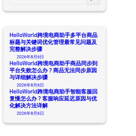
e
a
r
c
h
HelloWorld跨境电商助手多平台商品
标题与关键词优化管理最常见问题及
完整解决步骤
2026年8月6日
HelloWorld跨境电商助手商品同步到
平台失败怎么办？商品无法同步原因
与详细解决步骤
2026年8月6日
HelloWorld跨境电商助手智能客服回
复慢怎么办？客服响应延迟原因与优
化解决方法详解
2026年8月6日