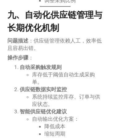
调整采购比例
九、自动化供应链管理与
长期优化机制
问题描述
：供应链管理依赖人工，效率低
且容易出错。
操作步骤
：
自动采购触发规则
库存低于阈值自动生成采购
单。
供应链数据实时监控
系统持续监控库存、订单与供
应状态。
智能供应链优化建议
自动输出优化方案：
降低成本
缩短周期