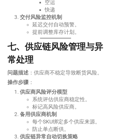
空运
快递
交付风险监控机制
延迟交付自动预警。
提前调整库存计划。
七、供应链风险管理与异
常处理
问题描述
：供应商不稳定导致断货风险。
操作步骤
：
供应商风险评分模型
系统评估供应商稳定性。
标记高风险供应商。
备用供应商机制
每个SKU绑定多个供应来源。
防止单点断供。
供应链异常自动切换策略