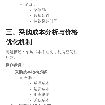
输出：
采购SKU
数量建议
建议采购时间
三、采购成本分析与价格
优化机制
问题描述
：采购成本不透明，利润空间被
压缩。
操作步骤
：
采购成本结构拆解
分析：
单品成本
运费成本
汇率影响
关税成本