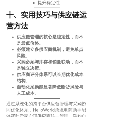
提升稳定性
十、实用技巧与供应链运
营方法
供应链管理的核心是稳定性，而不
是最低价格
。
必须建立多供应商机制，避免单点
风险
。
采购必须与库存和销量联动，而不
是独立决策
。
供应商评分体系可以长期优化成本
结构
。
自动化采购能显著降低断货风险与
人工成本
。
通过系统化的跨平台供应链管理与采购协
同优化体系，HelloWorld跨境电商助手能
够帮助卖家实现供应商统一管理、采购自