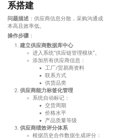
系搭建
问题描述
：供应商信息分散，采购沟通成
本高且效率低。
操作步骤
：
建立供应商数据库中心
进入系统“供应链管理模块”。
添加所有供应商信息：
工厂/贸易商资料
联系方式
供货品类
供应商能力标签化管理
系统自动标记：
交货周期
价格水平
产品质量等级
供应商绩效评分体系
根据历史合作数据生成评分：