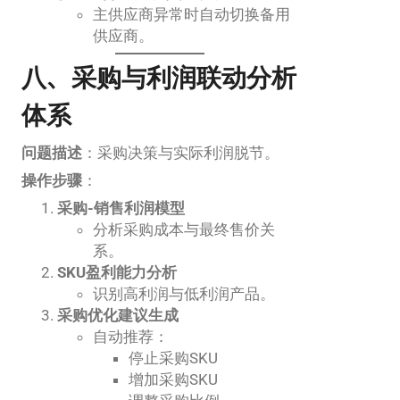
主供应商异常时自动切换备用
供应商。
八、采购与利润联动分析
体系
问题描述
：采购决策与实际利润脱节。
操作步骤
：
采购-销售利润模型
分析采购成本与最终售价关
系。
SKU盈利能力分析
识别高利润与低利润产品。
采购优化建议生成
自动推荐：
停止采购SKU
增加采购SKU