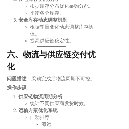
根据库存分布优化采购分配。
平衡各仓库存。
安全库存动态调整机制
根据销量变化动态调整库存阈
值。
提高供应链稳定性。
六、物流与供应链交付优
化
问题描述
：采购完成后物流周期不可控。
操作步骤
：
供应链物流周期分析
统计不同供应商发货时效。
运输方案优化系统
自动推荐：
海运