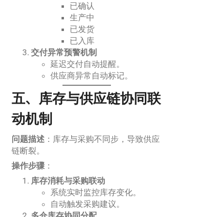
已确认
生产中
已发货
已入库
交付异常预警机制
延迟交付自动提醒。
供应商异常自动标记。
五、库存与供应链协同联
动机制
问题描述
：库存与采购不同步，导致供应
链断裂。
操作步骤
：
库存消耗与采购联动
系统实时监控库存变化。
自动触发采购建议。
多仓库存协同分配