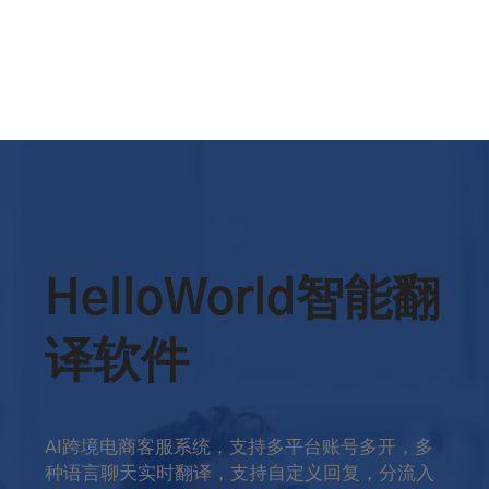
HelloWorld智能翻
译软件
AI跨境电商客服系统，支持多平台账号多开，多
种语言聊天实时翻译，支持自定义回复，分流入