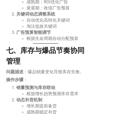
成熟期：ROI优化广告
衰退期：收缩广告预算
关键词动态调整系统
自动优化高转化关键词
淘汰低效关键词
广告预算智能调节
根据生命周期自动分配预算
七、库存与爆品节奏协同
管理
问题描述
：爆品销量变化导致库存失衡。
操作步骤
：
销量预测与库存联动
根据增长趋势预测库存需求
动态补货机制
增长期提前备货
成熟期稳定补货