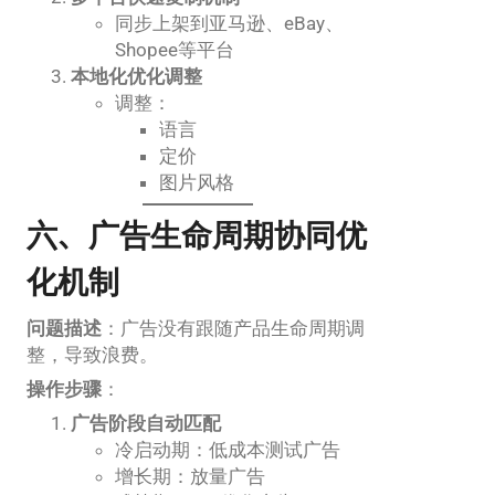
同步上架到亚马逊、eBay、
Shopee等平台
本地化优化调整
调整：
语言
定价
图片风格
六、广告生命周期协同优
化机制
问题描述
：广告没有跟随产品生命周期调
整，导致浪费。
操作步骤
：
广告阶段自动匹配
冷启动期：低成本测试广告
增长期：放量广告