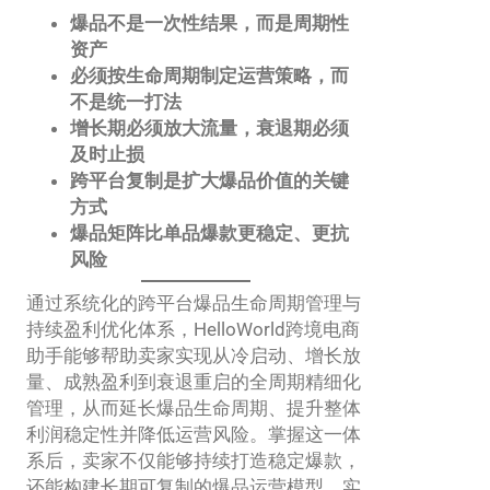
爆品不是一次性结果，而是周期性
资产
必须按生命周期制定运营策略，而
不是统一打法
增长期必须放大流量，衰退期必须
及时止损
跨平台复制是扩大爆品价值的关键
方式
爆品矩阵比单品爆款更稳定、更抗
风险
通过系统化的跨平台爆品生命周期管理与
持续盈利优化体系，HelloWorld跨境电商
助手能够帮助卖家实现从冷启动、增长放
量、成熟盈利到衰退重启的全周期精细化
管理，从而延长爆品生命周期、提升整体
利润稳定性并降低运营风险。掌握这一体
系后，卖家不仅能够持续打造稳定爆款，
还能构建长期可复制的爆品运营模型，实