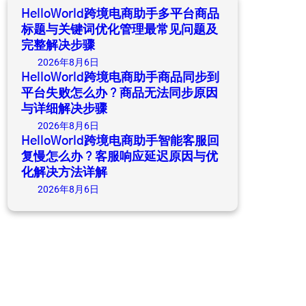
h
HelloWorld跨境电商助手多平台商品
标题与关键词优化管理最常见问题及
完整解决步骤
2026年8月6日
HelloWorld跨境电商助手商品同步到
平台失败怎么办？商品无法同步原因
与详细解决步骤
2026年8月6日
HelloWorld跨境电商助手智能客服回
复慢怎么办？客服响应延迟原因与优
化解决方法详解
2026年8月6日