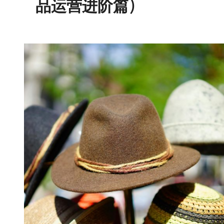
品运营进阶篇）