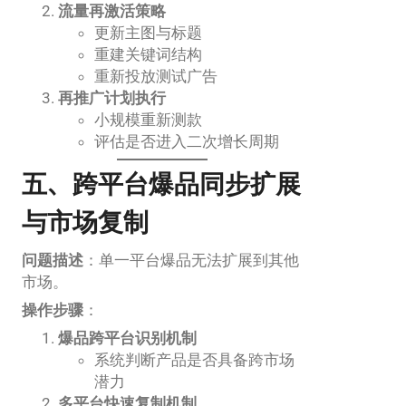
流量再激活策略
更新主图与标题
重建关键词结构
重新投放测试广告
再推广计划执行
小规模重新测款
评估是否进入二次增长周期
五、跨平台爆品同步扩展
与市场复制
问题描述
：单一平台爆品无法扩展到其他
市场。
操作步骤
：
爆品跨平台识别机制
系统判断产品是否具备跨市场
潜力
多平台快速复制机制