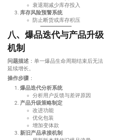
衰退期减少库存投入
库存风险预警系统
防止断货或库存积压
八、爆品迭代与产品升级
机制
问题描述
：单一爆品生命周期结束后无法
延续增长。
操作步骤
：
爆品迭代分析系统
分析用户反馈与差评原因
产品升级策略制定
改进功能
优化包装
增加变体款
新旧产品承接机制