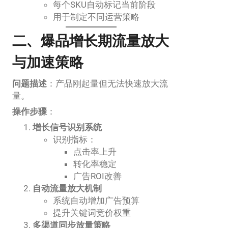
每个SKU自动标记当前阶段
用于制定不同运营策略
二、爆品增长期流量放大
与加速策略
问题描述
：产品刚起量但无法快速放大流
量。
操作步骤
：
增长信号识别系统
识别指标：
点击率上升
转化率稳定
广告ROI改善
自动流量放大机制
系统自动增加广告预算
提升关键词竞价权重
多渠道同步放量策略