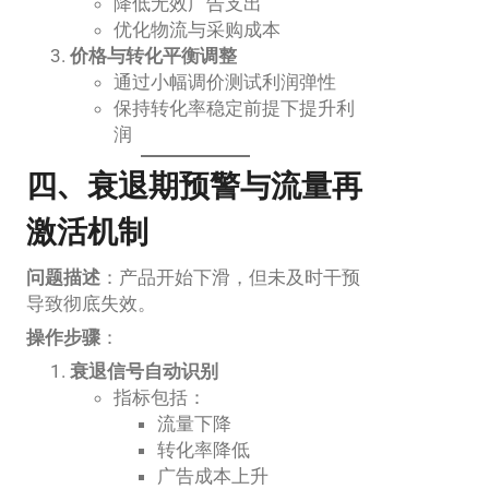
降低无效广告支出
优化物流与采购成本
价格与转化平衡调整
通过小幅调价测试利润弹性
保持转化率稳定前提下提升利
润
四、衰退期预警与流量再
激活机制
问题描述
：产品开始下滑，但未及时干预
导致彻底失效。
操作步骤
：
衰退信号自动识别
指标包括：
流量下降
转化率降低
广告成本上升