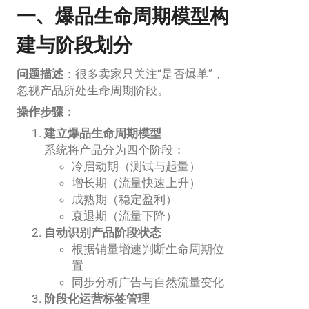
一、爆品生命周期模型构
建与阶段划分
问题描述
：很多卖家只关注“是否爆单”，
忽视产品所处生命周期阶段。
操作步骤
：
建立爆品生命周期模型
系统将产品分为四个阶段：
冷启动期（测试与起量）
增长期（流量快速上升）
成熟期（稳定盈利）
衰退期（流量下降）
自动识别产品阶段状态
根据销量增速判断生命周期位
置
同步分析广告与自然流量变化
阶段化运营标签管理