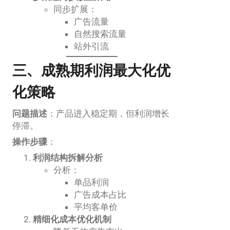
同步扩展：
广告流量
自然搜索流量
站外引流
三、成熟期利润最大化优
化策略
问题描述
：产品进入稳定期，但利润增长
停滞。
操作步骤
：
利润结构拆解分析
分析：
单品利润
广告成本占比
平均客单价
精细化成本优化机制