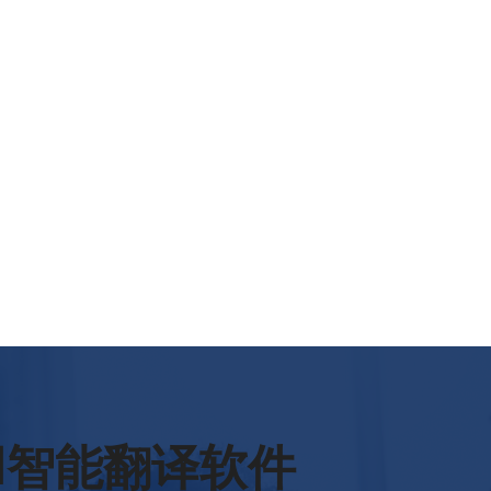
rld智能翻译软件