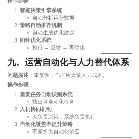
操作步骤
：
智能决策引擎系统
自动分析运营数据
策略自动推荐机制
自动生成优化建议
闭环优化系统
执行 → 反馈 → 再优化
九、运营自动化与人力替代体系
问题描述
：重复性工作占用大量人力成本。
操作步骤
：
重复任务自动识别系统
找出可自动化任务
人机协同机制
人负责决策，系统负责执行
自动化覆盖率提升策略
不断扩大自动化范围