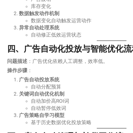
库存变化
数据触发动作机制
数据变化自动触发运营动作
异常自动处理系统
自动修正低效运营状态
四、广告自动化投放与智能优化流
问题描述
：广告优化依赖人工调整，效率低。
操作步骤
：
广告自动投放系统
自动分配预算
关键词自动优化机制
自动加价高ROI词
自动暂停低效词
广告策略自学习模型
基于历史数据优化投放策略