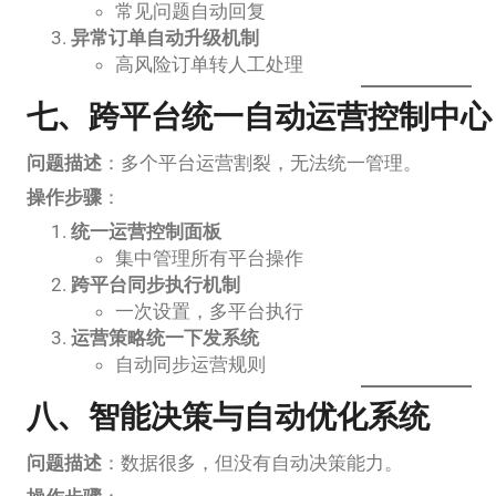
常见问题自动回复
异常订单自动升级机制
高风险订单转人工处理
七、跨平台统一自动运营控制中心
问题描述
：多个平台运营割裂，无法统一管理。
操作步骤
：
统一运营控制面板
集中管理所有平台操作
跨平台同步执行机制
一次设置，多平台执行
运营策略统一下发系统
自动同步运营规则
八、智能决策与自动优化系统
问题描述
：数据很多，但没有自动决策能力。