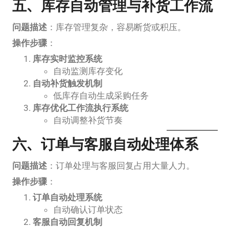
五、库存自动管理与补货工作流
问题描述
：库存管理复杂，容易断货或积压。
操作步骤
：
库存实时监控系统
自动监测库存变化
自动补货触发机制
低库存自动生成采购任务
库存优化工作流执行系统
自动调整补货节奏
六、订单与客服自动处理体系
问题描述
：订单处理与客服回复占用大量人力。
操作步骤
：
订单自动处理系统
自动确认订单状态
客服自动回复机制