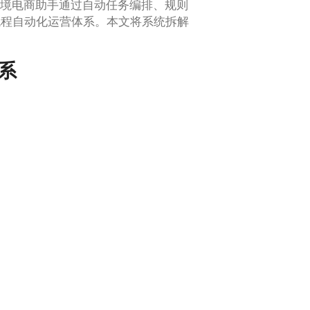
d跨境电商助手通过自动任务编排、规则
流程自动化运营体系。本文将系统拆解
系
。