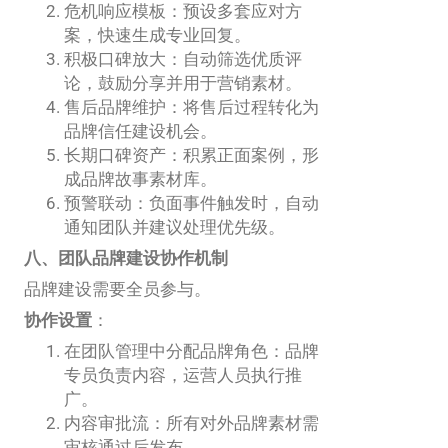
危机响应模板：预设多套应对方
案，快速生成专业回复。
积极口碑放大：自动筛选优质评
论，鼓励分享并用于营销素材。
售后品牌维护：将售后过程转化为
品牌信任建设机会。
长期口碑资产：积累正面案例，形
成品牌故事素材库。
预警联动：负面事件触发时，自动
通知团队并建议处理优先级。
八、团队品牌建设协作机制
品牌建设需要全员参与。
协作设置
：
在团队管理中分配品牌角色：品牌
专员负责内容，运营人员执行推
广。
内容审批流：所有对外品牌素材需
审核通过后发布。