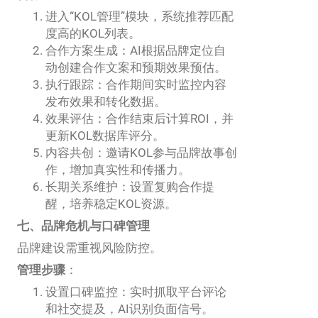
进入“KOL管理”模块，系统推荐匹配
度高的KOL列表。
合作方案生成：AI根据品牌定位自
动创建合作文案和预期效果预估。
执行跟踪：合作期间实时监控内容
发布效果和转化数据。
效果评估：合作结束后计算ROI，并
更新KOL数据库评分。
内容共创：邀请KOL参与品牌故事创
作，增加真实性和传播力。
长期关系维护：设置复购合作提
醒，培养稳定KOL资源。
七、品牌危机与口碑管理
品牌建设需重视风险防控。
管理步骤
：
设置口碑监控：实时抓取平台评论
和社交提及，AI识别负面信号。