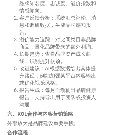
品牌知名度、忠诚度、溢价指数和
情感倾向。
客户反馈分析：系统汇总评论、消
息和调研数据，生成品牌感知报
告。
溢价能力追踪：对比同类目非品牌
商品，量化品牌带来的额外利润。
长期趋势：查看品牌资产成长曲
线，识别提升瓶颈。
改进建议：AI根据数据给出具体提
升路径，例如加强某平台内容输出
或优化视觉风格。
报告生成：每月自动输出品牌健康
报告，支持导出用于团队或投资人
沟通。
六、KOL合作与内容营销策略
外部放大是品牌建设重要手段。
合作流程
：