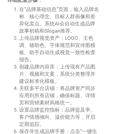
在“品牌基础信息”页面，输入品牌名
称、核心理念、目标人群画像和差
异化卖点。系统AI会自动生成品牌
故事初稿和Slogan推荐。
上传品牌视觉资产：LOGO、主色
调、辅助色、字体规范和宣传图模
板。助手自动生成视觉一致性检查
报告。
创建品牌内容库：上传现有产品图
片、视频和文案，系统分类整理并
建议标准化模板。
关联多平台店铺：将品牌资产同步
应用到所有店铺，确保标题、详情
页和营销素材风格统一。
设置品牌监控指标：品牌提及率、
客户情感倾向、溢价能力等，开启
定期追踪。
保存并生成品牌手册：点击“一键生