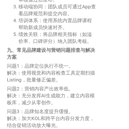
移动端协同：团队成员可通过App查
看品牌规范和提交内容。
培训体系：使用系统内置品牌课程
帮助新成员快速对齐。
绩效关联：将品牌相关指标（如溢
价率、口碑评分）纳入团队考核。
九、常见品牌建设与营销问题排查与解决
方案
问题1：品牌定位执行不统一。
解决：使用视觉和内容检查工具定期扫描
Listing，批量修正偏差。
问题2：营销内容产出效率低。
解决：充分发挥AI生成能力，建立内容模
板库，减少从零创作。
问题3：品牌知名度提升缓慢。
解决：加大KOL和跨平台内容分发力度，
结合促销活动放大曝光。