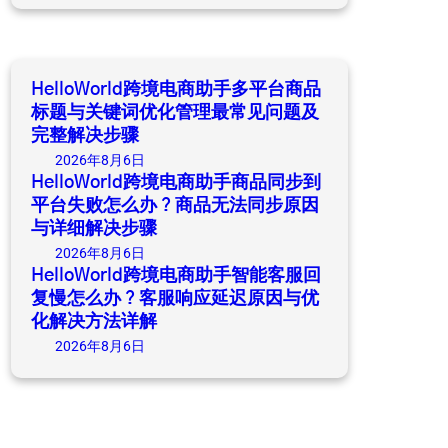
a
r
c
h
HelloWorld跨境电商助手多平台商品
标题与关键词优化管理最常见问题及
完整解决步骤
2026年8月6日
HelloWorld跨境电商助手商品同步到
平台失败怎么办？商品无法同步原因
与详细解决步骤
2026年8月6日
HelloWorld跨境电商助手智能客服回
复慢怎么办？客服响应延迟原因与优
化解决方法详解
2026年8月6日