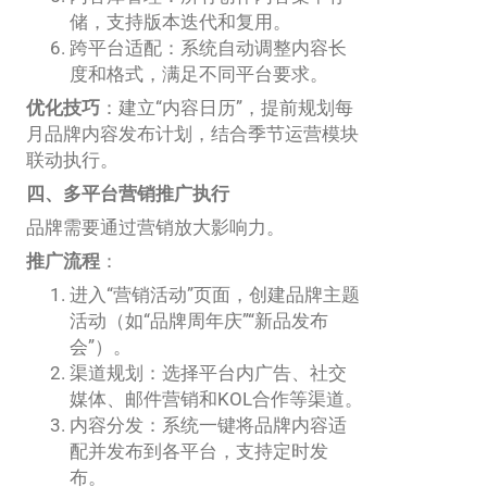
储，支持版本迭代和复用。
跨平台适配：系统自动调整内容长
度和格式，满足不同平台要求。
优化技巧
：建立“内容日历”，提前规划每
月品牌内容发布计划，结合季节运营模块
联动执行。
四、多平台营销推广执行
品牌需要通过营销放大影响力。
推广流程
：
进入“营销活动”页面，创建品牌主题
活动（如“品牌周年庆”“新品发布
会”）。
渠道规划：选择平台内广告、社交
媒体、邮件营销和KOL合作等渠道。
内容分发：系统一键将品牌内容适
配并发布到各平台，支持定时发
布。