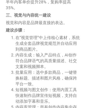
半年内客单价提升28%，复购率提高
35%。
三、视觉与内容统一建设
视觉和内容是品牌最直接的表达。
建设步骤
：
在“视觉管理”中上传核心素材，系统
生成全套品牌视觉规范并自动应用
到商品图片。
内容生成：输入产品特点，AI创作
符合品牌语气的高质量描述、社交
文案和视频脚本。
批量应用：选中多款商品，一键替
换标题、描述和图片风格，确保跨
平台一致。
短视频与图文创作：使用内置工具
快速制作品牌宣传短视频，支持自
动添加字幕和音乐。
内容库管理：所有创作内容集中存