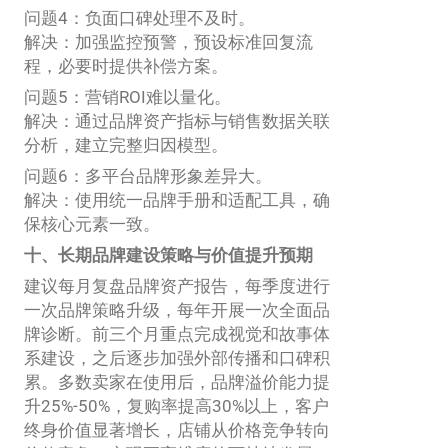
问题4：负面口碑处理不及时。
解决：加强监控预警，预设标准回复流
程，必要时提供补偿方案。
问题5：营销ROI难以量化。
解决：通过品牌资产指标与销售数据关联
分析，建立完整归因模型。
问题6：多平台品牌形象差异大。
解决：使用统一品牌手册和适配工具，确
保核心元素一致。
十、长期品牌建设策略与价值提升预期
建议每月复盘品牌资产报告，每季度进行
一次品牌策略升级，每年开展一次全面品
牌诊断。前三个月重点完成视觉和故事体
系建设，之后逐步加强外部传播和口碑积
累。多数卖家在使用后，品牌溢价能力提
升25%-50%，复购率提高30%以上，客户
终身价值显著增长，店铺从价格竞争转向