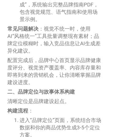
成”，系统输出完整品牌指南PDF，
包含视觉规范、语气指南和使用场
景示例。
常见问题解决
：视觉不统一时，使用
AI“风格统一”工具批量调整现有素材；品
牌定位模糊时，输入竞品信息让AI生成差
异化建议。
配置完成后，品牌中心首页显示品牌健康
度评分、视觉资产覆盖率、内容库存量和
即将到来的营销机会，让你清晰掌握品牌
建设进度。
二、品牌定位与故事体系构建
清晰定位是品牌建设起点。
构建流程
：
进入“品牌定位”页面，系统结合市场
数据和你的商品优势生成3-5个定位
方案。