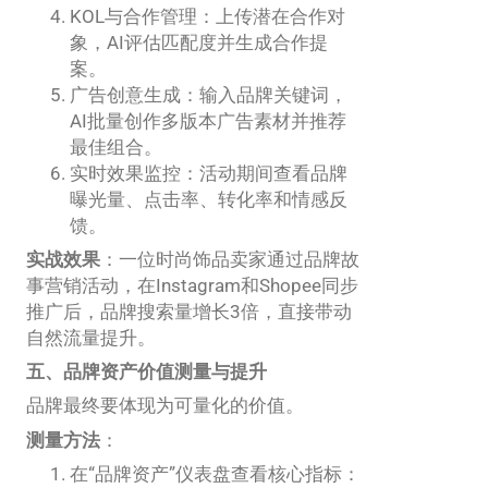
KOL与合作管理：上传潜在合作对
象，AI评估匹配度并生成合作提
案。
广告创意生成：输入品牌关键词，
AI批量创作多版本广告素材并推荐
最佳组合。
实时效果监控：活动期间查看品牌
曝光量、点击率、转化率和情感反
馈。
实战效果
：一位时尚饰品卖家通过品牌故
事营销活动，在Instagram和Shopee同步
推广后，品牌搜索量增长3倍，直接带动
自然流量提升。
五、品牌资产价值测量与提升
品牌最终要体现为可量化的价值。
测量方法
：
在“品牌资产”仪表盘查看核心指标：