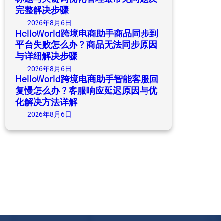
完整解决步骤
2026年8月6日
HelloWorld跨境电商助手商品同步到
平台失败怎么办？商品无法同步原因
与详细解决步骤
2026年8月6日
HelloWorld跨境电商助手智能客服回
复慢怎么办？客服响应延迟原因与优
化解决方法详解
2026年8月6日