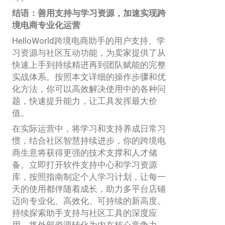
结语：善用支持与学习资源，加速实现跨
境电商专业化运营
HelloWorld跨境电商助手的用户支持、学
习资源与社区互动功能，为卖家提供了从
快速上手到持续精进再到团队赋能的完整
实战体系。按照本文详细的操作步骤和优
化方法，你可以高效解决使用中的各种问
题，快速提升能力，让工具发挥最大价
值。
在实际运营中，将学习和支持养成日常习
惯，结合社区智慧持续进步，你的跨境电
商生意将获得更强的技术支撑和人才储
备。立即打开软件支持中心和学习资源
库，按照指南制定个人学习计划，让每一
天的使用都伴随着成长，助力多平台店铺
迈向专业化、高效化、可持续的新高度。
持续探索助手支持与社区工具的深度应