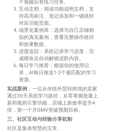
个视频后有练习任务。
互动文档：阅读功能说明文档，支
持高亮标注、笔记添加和一键跳转
对应功能页面。
场景化案例库：选择与自己店铺相
似的真实案例，查看完整操作路径
和效果数据。
进度追踪：系统记录学习进度，完
成模块后自动解锁进阶内容。
每日学习推荐：根据你的使用记
录，AI每日推送1-2个最匹配的学习
资源。
实战案例
：一位从传统外贸转跨境的卖家
通过30天系统学习路径，从零掌握批量上
新和规则引擎功能，店铺上新效率提升4
倍，第一个月GMV突破预期目标。
三、社区互动与经验分享机制
社区是集体智慧的宝库。