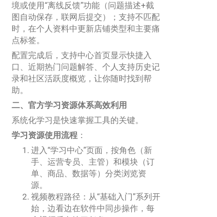
境或使用“离线反馈”功能（问题描述+截
图自动保存，联网后提交）；支持不匹配
时，在个人资料中更新店铺类型和主要痛
点标签。
配置完成后，支持中心首页显示快捷入
口、近期热门问题解答、个人支持历史记
录和社区活跃度概览，让你随时找到帮
助。
二、官方学习资源体系高效利用
系统化学习是快速掌握工具的关键。
学习资源使用流程
：
进入“学习中心”页面，按角色（新
手、运营专员、主管）和模块（订
单、商品、数据等）分类浏览资
源。
视频教程路径：从“基础入门”系列开
始，边看边在软件中同步操作，每