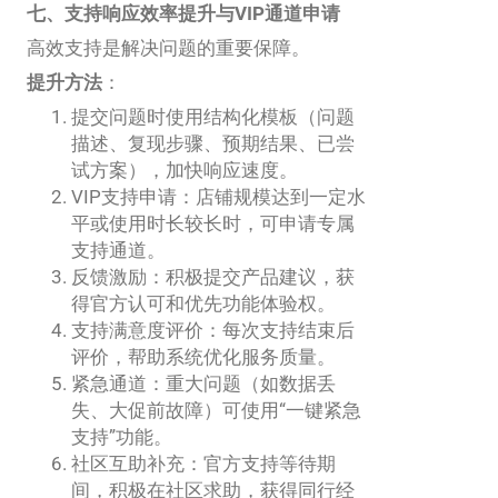
七、支持响应效率提升与VIP通道申请
高效支持是解决问题的重要保障。
提升方法
：
提交问题时使用结构化模板（问题
描述、复现步骤、预期结果、已尝
试方案），加快响应速度。
VIP支持申请：店铺规模达到一定水
平或使用时长较长时，可申请专属
支持通道。
反馈激励：积极提交产品建议，获
得官方认可和优先功能体验权。
支持满意度评价：每次支持结束后
评价，帮助系统优化服务质量。
紧急通道：重大问题（如数据丢
失、大促前故障）可使用“一键紧急
支持”功能。
社区互助补充：官方支持等待期
间，积极在社区求助，获得同行经