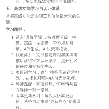
决”，帮助系统优化知识库准确率。
五、高级功能学习与认证体系
掌握高级功能是实现工具价值最大化的关
键。
学习路径
：
进入“进阶学院”，按难度分级（中
级、高级、专家级）学习规则引
擎、API集成、AI决策等模块。
认证体系：完成指定课程和实操考
核后获得官方认证徽章，提升社区
信任度和支持优先级。
项目制学习：参与“模拟店铺运营挑
战”，在虚拟环境中练习完整流程。
导师匹配：高活跃用户可申请与官
方导师一对一指导。
版本更新学习：每次大版本更新
后，系统自动推送“更新亮点”专题课
程。