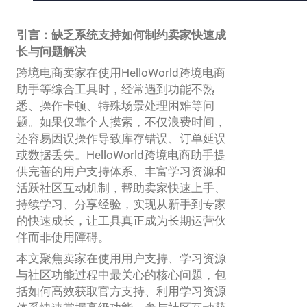
引言：缺乏系统支持如何制约卖家快速成
长与问题解决
跨境电商卖家在使用HelloWorld跨境电商
助手等综合工具时，经常遇到功能不熟
悉、操作卡顿、特殊场景处理困难等问
题。如果仅靠个人摸索，不仅浪费时间，
还容易因误操作导致库存错误、订单延误
或数据丢失。HelloWorld跨境电商助手提
供完善的用户支持体系、丰富学习资源和
活跃社区互动机制，帮助卖家快速上手、
持续学习、分享经验，实现从新手到专家
的快速成长，让工具真正成为长期运营伙
伴而非使用障碍。
本文聚焦卖家在使用用户支持、学习资源
与社区功能过程中最关心的核心问题，包
括如何高效获取官方支持、利用学习资源