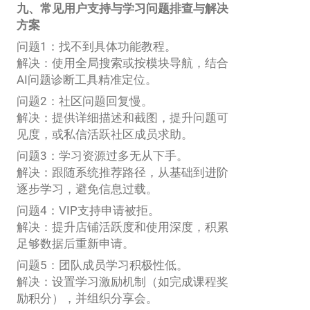
九、常见用户支持与学习问题排查与解决
方案
问题1：找不到具体功能教程。
解决：使用全局搜索或按模块导航，结合
AI问题诊断工具精准定位。
问题2：社区问题回复慢。
解决：提供详细描述和截图，提升问题可
见度，或私信活跃社区成员求助。
问题3：学习资源过多无从下手。
解决：跟随系统推荐路径，从基础到进阶
逐步学习，避免信息过载。
问题4：VIP支持申请被拒。
解决：提升店铺活跃度和使用深度，积累
足够数据后重新申请。
问题5：团队成员学习积极性低。
解决：设置学习激励机制（如完成课程奖
励积分），并组织分享会。