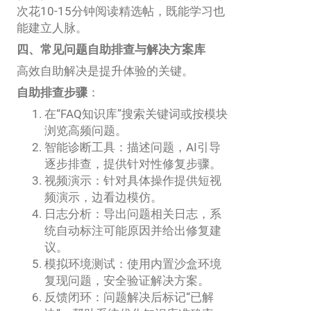
次花10-15分钟阅读精选帖，既能学习也
能建立人脉。
四、常见问题自助排查与解决方案库
高效自助解决是提升体验的关键。
自助排查步骤
：
在“FAQ知识库”搜索关键词或按模块
浏览高频问题。
智能诊断工具：描述问题，AI引导
逐步排查，提供针对性修复步骤。
视频演示：针对具体操作提供短视
频演示，边看边模仿。
日志分析：导出问题相关日志，系
统自动标注可能原因并给出修复建
议。
模拟环境测试：使用内置沙盒环境
复现问题，安全验证解决方案。
反馈闭环：问题解决后标记“已解