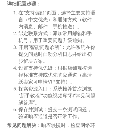
详细配置步骤
：
在“支持偏好”页面，选择主要支持语
言（中文优先）和通知方式（软件
内消息、邮件、手机推送）。
绑定联系方式：添加常用邮箱和手
机号，用于重要问题升级通知。
开启“智能问题诊断”：允许系统在你
提交问题时自动分析日志并给出初
步解决方案。
设置支持优先级：根据店铺规模选
择标准支持或优先响应通道（高活
跃卖家可申请VIP支持）。
探索资源入口：系统推荐首次浏览
“新手教程”“功能视频库”和“常见问题
解答库”。
保存并测试：提交一条测试问题，
验证响应通道是否正常工作。
常见问题解决
：响应较慢时，检查网络环