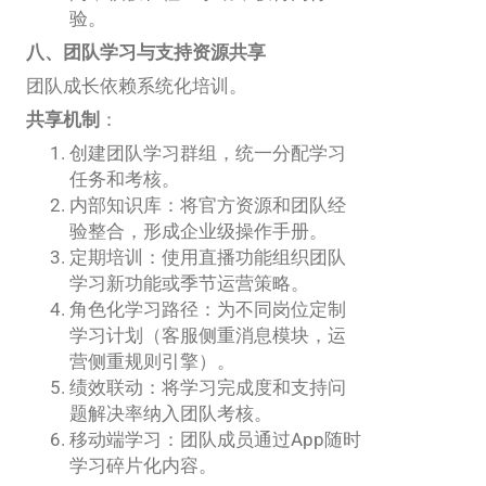
验。
八、团队学习与支持资源共享
团队成长依赖系统化培训。
共享机制
：
创建团队学习群组，统一分配学习
任务和考核。
内部知识库：将官方资源和团队经
验整合，形成企业级操作手册。
定期培训：使用直播功能组织团队
学习新功能或季节运营策略。
角色化学习路径：为不同岗位定制
学习计划（客服侧重消息模块，运
营侧重规则引擎）。
绩效联动：将学习完成度和支持问
题解决率纳入团队考核。
移动端学习：团队成员通过App随时
学习碎片化内容。