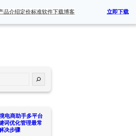
产品介绍
定价标准
软件下载
博客
立即下载
ld跨境电商助手多平台
键词优化管理最常
解决步骤