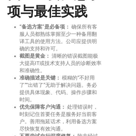
项与最佳实践
“备选方案”是必备项：
确保所有客
服人员都熟练掌握至少一种备用翻
译工具的使用方法。公司应提供明
确的支持和许可。
截图是黄金：
清晰的错误截图能极
大提高IT或技术支持人员的诊断效率
和准确性。
准确描述是关键：
模糊的“不好用
了”“出错了”无助于解决问题。务必
提供具体现象、代码、操作步骤和
时间。
优先保障客户沟通：
处理错误时，
时刻记住首要任务是服务好当前客
户。善用拖延话术，利用备选方案
尽快恢复有效沟通。