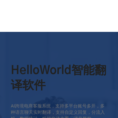
HelloWorld智能翻
译软件
AI跨境电商客服系统，支持多平台账号多开，多
种语言聊天实时翻译，支持自定义回复，分流入