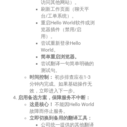
访问其他网站）。
刷新工作页面（聊天平
台/工单系统）。
重启Hello World软件或浏
览器插件（禁用/启
用）。
尝试重新登录Hello
World。
简单重启浏览器。
尝试翻译一句简单明确的
测试句。
时间控制：
初步排查应在1-3
分钟内完成。如果基础操作无
效，立即进入下一步。
启用备选方案，保障服务不中断：
这是核心！
不能因Hello World
故障而停止服务。
立即切换到备用的翻译工具：
公司统一提供的其他翻译