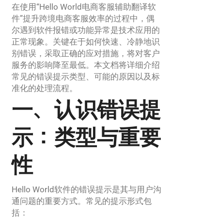
在使用“Hello World电商客服辅助翻译软
件”提升跨境电商客服效率的过程中，偶
尔遇到软件报错或功能异常是技术应用的
正常现象。关键在于如何快速、冷静地识
别错误，采取正确的应对措施，将对客户
服务的影响降至最低。本文档将详细介绍
常见的错误提示类型、可能的原因以及标
准化的处理流程。
一、认识错误提
示：类型与重要
性
Hello World软件的错误提示是其与用户沟
通问题的重要方式。常见的提示形式包
括：