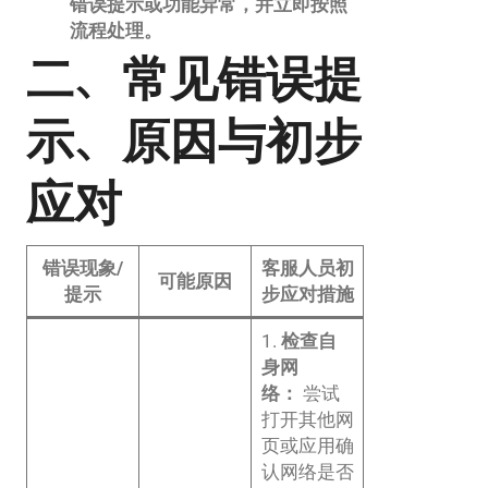
错误提示或功能异常，并立即按照
流程处理。
二、常见错误提
示、原因与初步
应对
错误现象/
客服人员初
可能原因
提示
步应对措施
1.
检查自
身网
络：
尝试
打开其他网
页或应用确
认网络是否