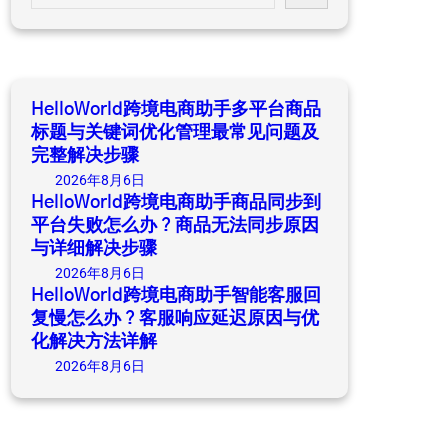
e
a
r
c
h
HelloWorld跨境电商助手多平台商品
标题与关键词优化管理最常见问题及
完整解决步骤
2026年8月6日
HelloWorld跨境电商助手商品同步到
平台失败怎么办？商品无法同步原因
与详细解决步骤
2026年8月6日
HelloWorld跨境电商助手智能客服回
复慢怎么办？客服响应延迟原因与优
化解决方法详解
2026年8月6日