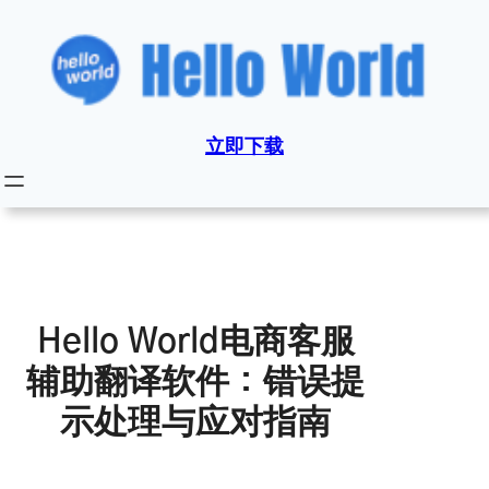
跳
至
内
容
立即下载
Hello World电商客服
辅助翻译软件：错误提
示处理与应对指南