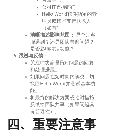
公司IT支持部门
Hello World软件指定的管
理员或技术支持联系人
（如有）
清晰描述影响范围：
是个别客
服遇到？还是团队普遍问题？
是否影响特定功能？
跟进与反馈：
关注IT或管理员对问题的回复
和处理进展。
如果问题在短时间内解决，切
换回Hello World并测试基本功
能。
将最终的解决方案或临时措施
反馈给团队共享（如果问题具
有普遍性）。
四、重要注意事