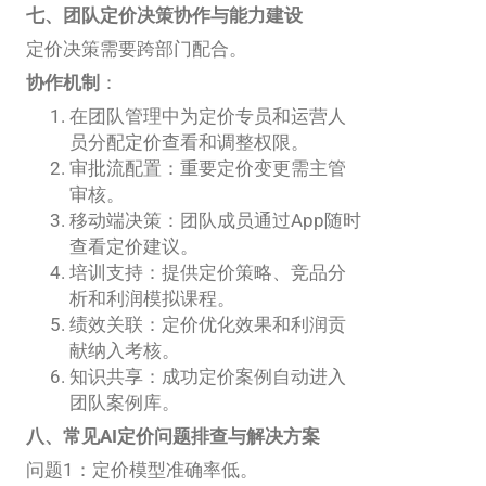
七、团队定价决策协作与能力建设
定价决策需要跨部门配合。
协作机制
：
在团队管理中为定价专员和运营人
员分配定价查看和调整权限。
审批流配置：重要定价变更需主管
审核。
移动端决策：团队成员通过App随时
查看定价建议。
培训支持：提供定价策略、竞品分
析和利润模拟课程。
绩效关联：定价优化效果和利润贡
献纳入考核。
知识共享：成功定价案例自动进入
团队案例库。
八、常见AI定价问题排查与解决方案
问题1：定价模型准确率低。