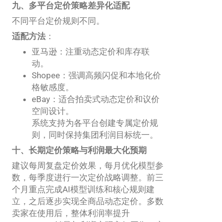
九、多平台定价策略差异化适配
不同平台定价规则不同。
适配方法
：
亚马逊：注重动态定价和库存联
动。
Shopee：强调高频闪促和本地化价
格敏感度。
eBay：适合拍卖式动态定价和议价
空间设计。
系统支持为各平台创建专属定价规
则，同时保持集团利润目标统一。
十、长期定价策略与利润最大化预期
建议每周复盘定价效果，每月优化模型参
数，每季度进行一次定价战略调整。前三
个月重点完成AI模型训练和核心规则建
立，之后逐步实现全商品动态定价。多数
卖家在使用后，整体利润率提升