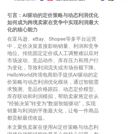
引言：AI驱动的定价策略与动态利润优化
如何成为跨境卖家在竞争中实现利润最大
化的核心能力
在亚马逊、eBay、Shopee等多平台运营
中，定价决策直接影响销量、利润和竞争
地位。传统固定定价或人工调整难以应对
市场波动、竞品动作、库存压力和用户行
为变化，导致利润流失或市场份额下降。
HelloWorld跨境电商助手提供AI驱动的定
价策略与动态利润优化模块，通过智能需
求预测、竞品价格跟踪、动态定价模型、
库存联动和利润模拟，帮助卖家将定价从
“经验决策”转变为“数据智能驱动”，实现
销量与利润的平衡最大化，让每一件商品
都贡献最优收益。
本文聚焦卖家在使用AI定价策略与动态利