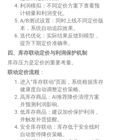
利润模拟：不同定价方案下查看预
计销量和利润变化。
A/B测试设置：同时上线不同定价版
本，系统自动追踪效果。
迭代优化：实际结果反馈到模型，
提升下期定价准确率。
四、库存联动定价与利润保护机制
库存压力是定价的重要考量。
联动定价流程
：
进入“库存联动”页面，系统根据库存
健康度自动调整定价策略。
高库存商品：AI推荐降价清理方案
并预测利润影响。
低库存商品：建议加价保护利润，
并触发补货提醒。
安全库存联动：库存低于安全线时
自动暂停降价策略。