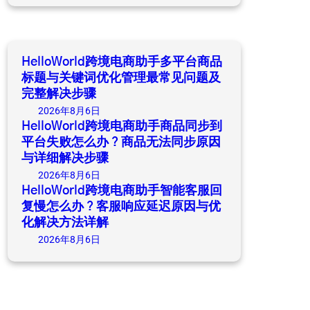
a
r
c
h
HelloWorld跨境电商助手多平台商品
标题与关键词优化管理最常见问题及
完整解决步骤
2026年8月6日
HelloWorld跨境电商助手商品同步到
平台失败怎么办？商品无法同步原因
与详细解决步骤
2026年8月6日
HelloWorld跨境电商助手智能客服回
复慢怎么办？客服响应延迟原因与优
化解决方法详解
2026年8月6日