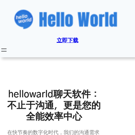
跳
至
内
容
立即下载
hellowarld聊天软件：
不止于沟通，更是您的
全能效率中心
在快节奏的数字化时代，我们的沟通需求