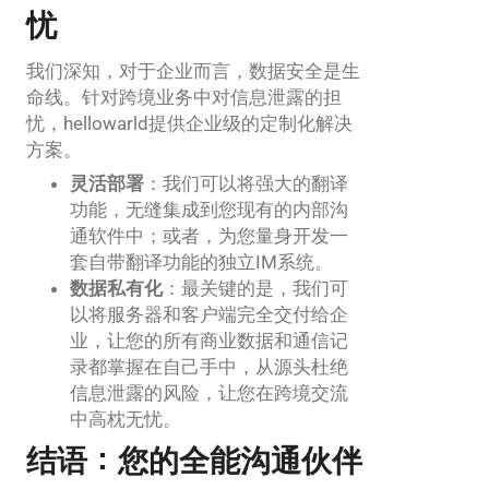
忧
我们深知，对于企业而言，数据安全是生
命线。针对跨境业务中对信息泄露的担
忧，hellowarld提供企业级的定制化解决
方案。
灵活部署
：我们可以将强大的翻译
功能，无缝集成到您现有的内部沟
通软件中；或者，为您量身开发一
套自带翻译功能的独立IM系统。
数据私有化
：最关键的是，我们可
以将服务器和客户端完全交付给企
业，让您的所有商业数据和通信记
录都掌握在自己手中，从源头杜绝
信息泄露的风险，让您在跨境交流
中高枕无忧。
结语：您的全能沟通伙伴