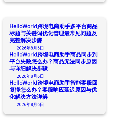
a
r
c
h
HelloWorld跨境电商助手多平台商品
标题与关键词优化管理最常见问题及
完整解决步骤
2026年8月6日
HelloWorld跨境电商助手商品同步到
平台失败怎么办？商品无法同步原因
与详细解决步骤
2026年8月6日
HelloWorld跨境电商助手智能客服回
复慢怎么办？客服响应延迟原因与优
化解决方法详解
2026年8月6日