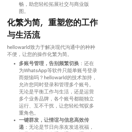
畅，助您轻松拓展社交与商业版
图。
化繁为简，重塑您的工作
与生活流
hellowarld致力于解决现代沟通中的种种
不便，让您的操作化繁为简。
多账号管理，告别频繁切换
：还在
为WhatsApp等软件只能单账号登录
而烦恼吗？hellowarld的技术加持，
允许您同时登录和管理多个账号。
无论是平衡工作与生活，还是运营
多个业务品牌，各个账号都能独立
运行、互不干扰，让您轻松驾驭多
重角色。
一键群发，让情谊与信息高效传
递
：无论是节日向亲友发送祝福，