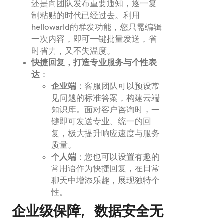
还是向团队发布重要通知，逐一复
制粘贴的时代已经过去。利用
hellowarld的群发功能，您只需编辑
一次内容，即可一键批量发送，省
时省力，又不失温度。
快捷回复，打造专业服务与个性表
达
：
企业端
：客服团队可以预设常
见问题的标准答案，构建云端
知识库。面对客户咨询时，一
键即可发送专业、统一的回
复，极大提升响应速度与服务
质量。
个人端
：您也可以设置有趣的
常用语作为快捷回复，在日常
聊天中增添乐趣，展现独特个
性。
企业级保障，数据安全无