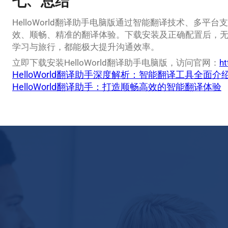
七、总结
HelloWorld翻译助手电脑版通过智能翻译技术、多平
效、顺畅、精准的翻译体验。下载安装及正确配置后，
学习与旅行，都能极大提升沟通效率。
立即下载安装HelloWorld翻译助手电脑版，访问官网：
ht
HelloWorld翻译助手深度解析：智能翻译工具全面介
HelloWorld翻译助手：打造顺畅高效的智能翻译体验