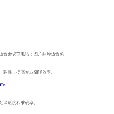
适合会议或电话；图片翻译适合菜
一致性，提高专业翻译效率。
om/
翻译速度和准确率。