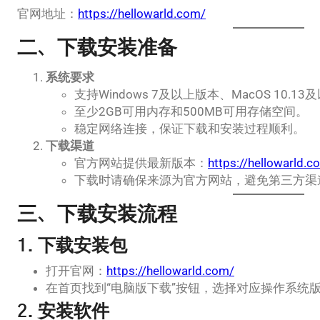
官网地址：
https://hellowarld.com/
二、下载安装准备
系统要求
支持Windows 7及以上版本、MacOS 10.1
至少2GB可用内存和500MB可用存储空间。
稳定网络连接，保证下载和安装过程顺利。
下载渠道
官方网站提供最新版本：
https://hellowarld.c
下载时请确保来源为官方网站，避免第三方渠
三、下载安装流程
1. 下载安装包
打开官网：
https://hellowarld.com/
在首页找到“电脑版下载”按钮，选择对应操作系统版本
2. 安装软件