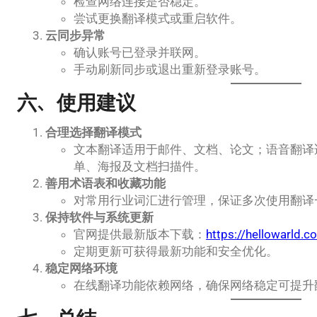
检查网络连接是否稳定。
尝试更换翻译模式或重启软件。
云同步异常
确认账号已登录并联网。
手动刷新同步或退出重新登录账号。
六、使用建议
合理选择翻译模式
文本翻译适用于邮件、文档、论文；语音翻译
单、海报及文档扫描件。
善用术语表和收藏功能
对常用行业词汇进行管理，保证多次使用翻译
保持软件与系统更新
官网提供最新版本下载：
https://hellowarld.c
定期更新可获得最新功能和安全优化。
稳定网络环境
在线翻译功能依赖网络，确保网络稳定可提升