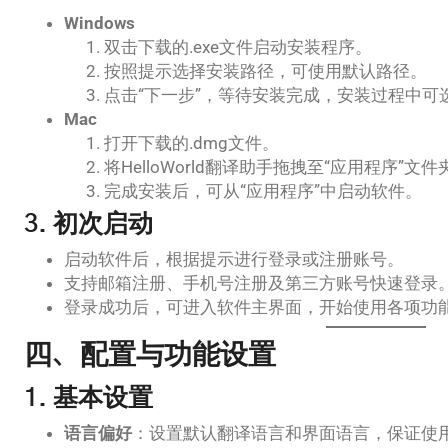
Windows
双击下载的.exe文件启动安装程序。
按照提示选择安装路径，可使用默认路径。
点击“下一步”，等待安装完成，安装过程中可
Mac
打开下载的.dmg文件。
将HelloWorld翻译助手拖拽至“应用程序”文件
完成安装后，可从“应用程序”中启动软件。
3. 初次启动
启动软件后，根据提示进行登录或注册账号。
支持邮箱注册、手机号注册及第三方账号快速登录
登录成功后，可进入软件主界面，开始使用各项功
四、配置与功能设置
1. 基本设置
语言偏好
：设置默认翻译语言和界面语言，保证使