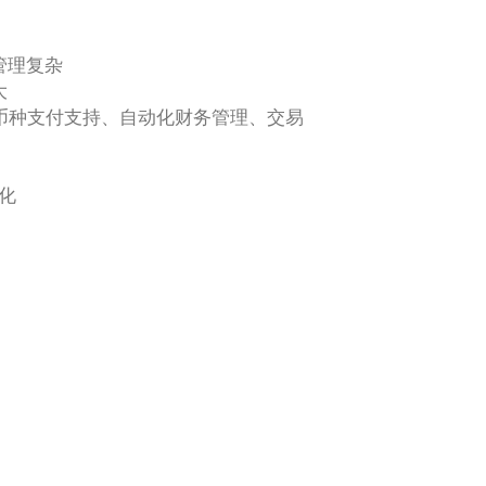
管理复杂
大
实现多币种支付支持、自动化财务管理、交易
化