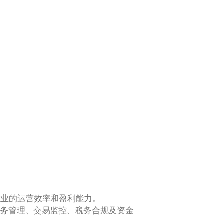
企业的运营效率和盈利能力。
务管理、交易监控、税务合规及资金