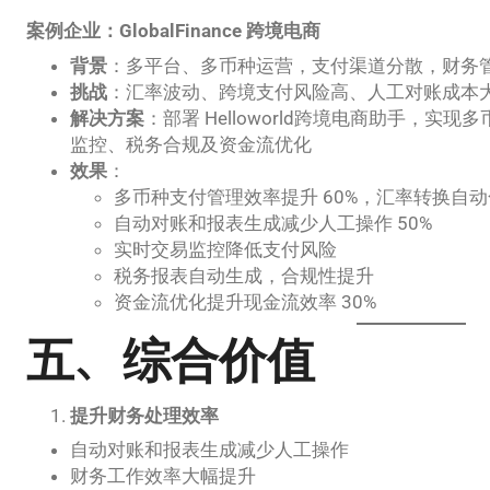
案例企业：GlobalFinance 跨境电商
背景
：多平台、多币种运营，支付渠道分散，财务
挑战
：汇率波动、跨境支付风险高、人工对账成本
解决方案
：部署 Helloworld跨境电商助手，
监控、税务合规及资金流优化
效果
：
多币种支付管理效率提升 60%，汇率转换自动
自动对账和报表生成减少人工操作 50%
实时交易监控降低支付风险
税务报表自动生成，合规性提升
资金流优化提升现金流效率 30%
五、综合价值
提升财务处理效率
自动对账和报表生成减少人工操作
财务工作效率大幅提升