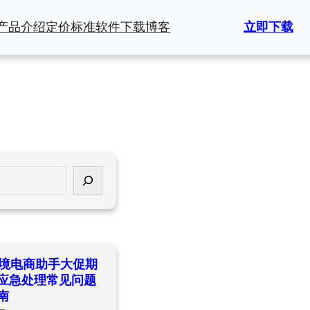
产品介绍
定价标准
软件下载
博客
立即下载
ld跨境电商助手大促期
应急处理常见问题
南