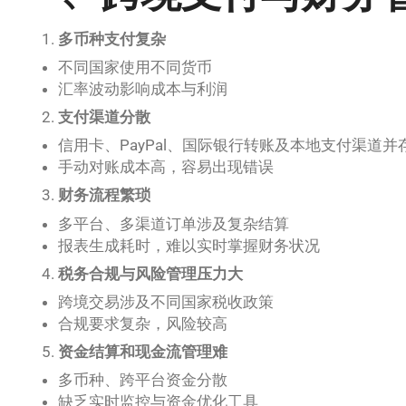
多币种支付复杂
不同国家使用不同货币
汇率波动影响成本与利润
支付渠道分散
信用卡、PayPal、国际银行转账及本地支付渠道并
手动对账成本高，容易出现错误
财务流程繁琐
多平台、多渠道订单涉及复杂结算
报表生成耗时，难以实时掌握财务状况
税务合规与风险管理压力大
跨境交易涉及不同国家税收政策
合规要求复杂，风险较高
资金结算和现金流管理难
多币种、跨平台资金分散
缺乏实时监控与资金优化工具