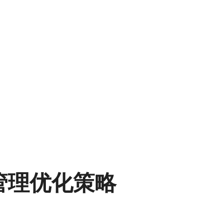
管理优化策略