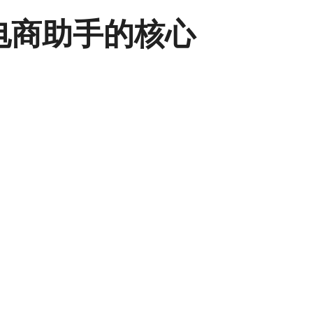
跨境电商助手的核心