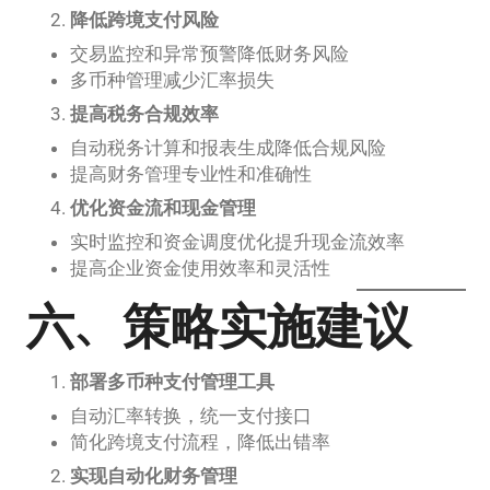
降低跨境支付风险
交易监控和异常预警降低财务风险
多币种管理减少汇率损失
提高税务合规效率
自动税务计算和报表生成降低合规风险
提高财务管理专业性和准确性
优化资金流和现金管理
实时监控和资金调度优化提升现金流效率
提高企业资金使用效率和灵活性
六、策略实施建议
部署多币种支付管理工具
自动汇率转换，统一支付接口
简化跨境支付流程，降低出错率
实现自动化财务管理