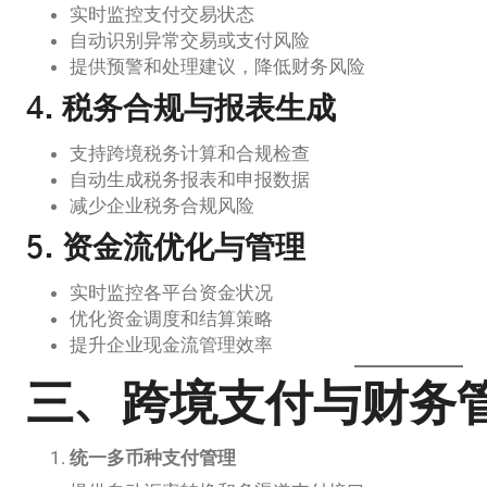
实时监控支付交易状态
自动识别异常交易或支付风险
提供预警和处理建议，降低财务风险
4. 税务合规与报表生成
支持跨境税务计算和合规检查
自动生成税务报表和申报数据
减少企业税务合规风险
5. 资金流优化与管理
实时监控各平台资金状况
优化资金调度和结算策略
提升企业现金流管理效率
三、跨境支付与财务
统一多币种支付管理