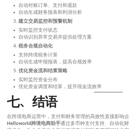
自动对账订单、支付和退款
自动生成财务报表和利润分析
建立交易监控和预警机制
实时监控支付状态
自动识别异常交易并提供处理方案
税务合规自动化
支持跨境税务计算
自动生成申报报表，提高合规效率
优化资金流和结算策略
实时监控资金分布
优化资金调度和结算，提升现金流效率
七、结语
在跨境电商运营中，支付和财务管理的高效性直接影响
Helloworld跨境电商助手
通过多币种支付支持、自动化财