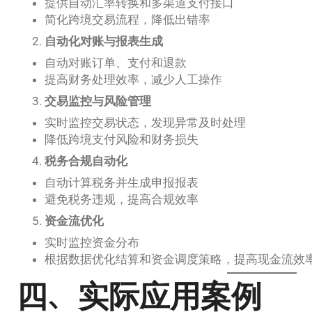
提供自动汇率转换和多渠道支付接口
简化跨境交易流程，降低出错率
自动化对账与报表生成
自动对账订单、支付和退款
提高财务处理效率，减少人工操作
交易监控与风险管理
实时监控交易状态，发现异常及时处理
降低跨境支付风险和财务损失
税务合规自动化
自动计算税务并生成申报报表
避免税务违规，提高合规效率
资金流优化
实时监控资金分布
根据数据优化结算和资金调度策略，提高现金流效
四、实际应用案例