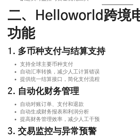
二、Helloworld
功能
1. 多币种支付与结算支持
支持全球主要币种支付
自动汇率转换，减少人工计算错误
提供统一结算接口，简化支付流程
2. 自动化财务管理
自动对账订单、支付和退款
自动生成财务报表和利润分析
提高财务管理效率，减少人工干预
3. 交易监控与异常预警