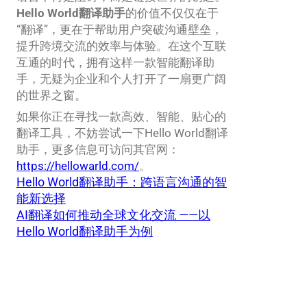
Hello World翻译助手
的价值不仅仅在于
“翻译”，更在于帮助用户突破沟通壁垒，
提升跨境交流的效率与体验。在这个互联
互通的时代，拥有这样一款智能翻译助
手，无疑为企业和个人打开了一扇更广阔
的世界之窗。
如果你正在寻找一款高效、智能、贴心的
翻译工具，不妨尝试一下Hello World翻译
助手，更多信息可访问其官网：
https://hellowarld.com/
。
Hello World翻译助手：跨语言沟通的智
能新选择
AI翻译如何推动全球文化交流 ——以
Hello World翻译助手为例