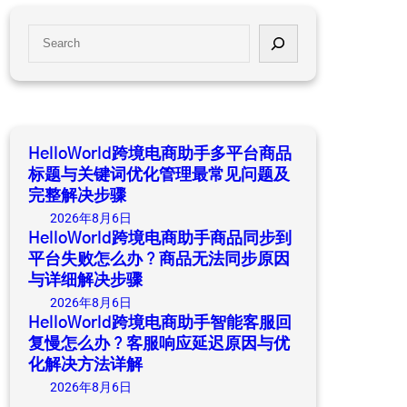
S
e
a
r
c
h
HelloWorld跨境电商助手多平台商品
标题与关键词优化管理最常见问题及
完整解决步骤
2026年8月6日
HelloWorld跨境电商助手商品同步到
平台失败怎么办？商品无法同步原因
与详细解决步骤
2026年8月6日
HelloWorld跨境电商助手智能客服回
复慢怎么办？客服响应延迟原因与优
化解决方法详解
2026年8月6日