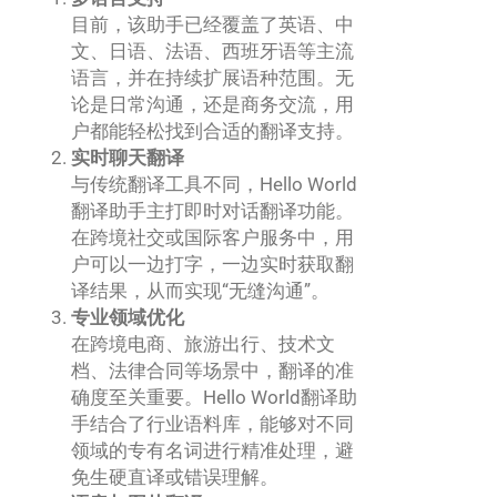
目前，该助手已经覆盖了英语、中
文、日语、法语、西班牙语等主流
语言，并在持续扩展语种范围。无
论是日常沟通，还是商务交流，用
户都能轻松找到合适的翻译支持。
实时聊天翻译
与传统翻译工具不同，Hello World
翻译助手主打即时对话翻译功能。
在跨境社交或国际客户服务中，用
户可以一边打字，一边实时获取翻
译结果，从而实现“无缝沟通”。
专业领域优化
在跨境电商、旅游出行、技术文
档、法律合同等场景中，翻译的准
确度至关重要。Hello World翻译助
手结合了行业语料库，能够对不同
领域的专有名词进行精准处理，避
免生硬直译或错误理解。