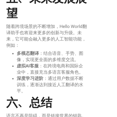
望
随着跨境场景的不断增加，Hello World翻
译助手也将迎来更多的创新与升级。未
来，它可能会融入更多的人工智能功能，
例如：
多模态翻译
：结合语音、手势、图
像，实现更全面的多维度交流。
虚拟AI客服
：在跨境电商和国际企
业中，直接充当多语言客服角色。
深度学习进阶
：通过用户数据不断
训练，逐渐达到接近人工翻译的水
平。
六、总结
语言不再是阻碍，而是链接世界的钥匙。