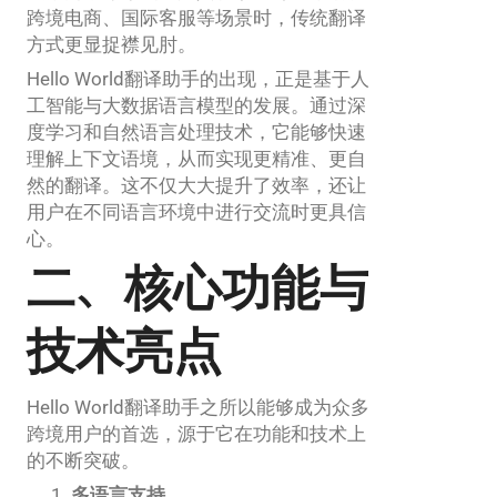
跨境电商、国际客服等场景时，传统翻译
方式更显捉襟见肘。
Hello World翻译助手的出现，正是基于人
工智能与大数据语言模型的发展。通过深
度学习和自然语言处理技术，它能够快速
理解上下文语境，从而实现更精准、更自
然的翻译。这不仅大大提升了效率，还让
用户在不同语言环境中进行交流时更具信
心。
二、核心功能与
技术亮点
Hello World翻译助手之所以能够成为众多
跨境用户的首选，源于它在功能和技术上
的不断突破。
多语言支持