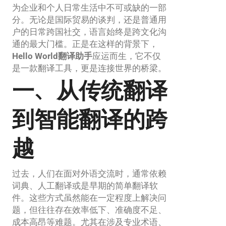
为企业和个人日常生活中不可或缺的一部
分。无论是国际贸易的谈判，还是普通用
户的日常跨国社交，语言始终是跨文化沟
通的最大门槛。正是在这样的背景下，
Hello World翻译助手
应运而生，它不仅
是一款翻译工具，更是连接世界的桥梁。
一、从传统翻译
到智能翻译的跨
越
过去，人们在面对外语交流时，通常依赖
词典、人工翻译或是早期的简单翻译软
件。这些方式虽然能在一定程度上解决问
题，但往往存在效率低下、准确度不足、
成本高昂等难题。尤其在涉及专业术语、