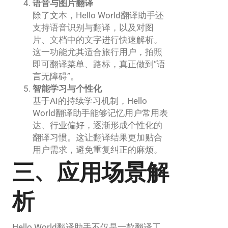
语音与图片翻译
除了文本，Hello World翻译助手还
支持语音识别与翻译，以及对图
片、文档中的文字进行快速解析。
这一功能尤其适合旅行用户，拍照
即可翻译菜单、路标，真正做到“语
言无障碍”。
智能学习与个性化
基于AI的持续学习机制，Hello
World翻译助手能够记忆用户常用表
达、行业偏好，逐渐形成个性化的
翻译习惯。这让翻译结果更加贴合
用户需求，避免重复纠正的麻烦。
三、应用场景解
析
Hello World翻译助手不仅是一款翻译工