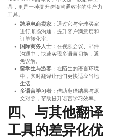
具，更是一种提升跨境沟通效率的生产力
工具。
跨境电商卖家
：通过它与全球买家
进行顺畅沟通，提升客户满意度和
订单转化率。
国际商务人士
：在视频会议、邮件
沟通中，快速实现多语言切换，避
免误解。
留学生与游客
：在陌生的语言环境
中，实时翻译让他们更快适应当地
生活。
多语言学习者
：借助翻译结果与原
文对照，帮助提升语言学习效率。
四、与其他翻译
工具的差异化优