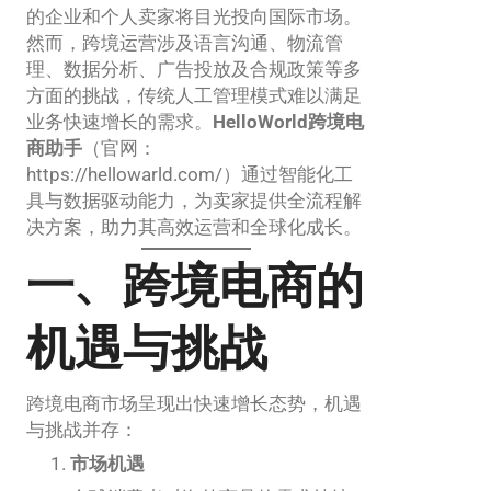
的企业和个人卖家将目光投向国际市场。
然而，跨境运营涉及语言沟通、物流管
理、数据分析、广告投放及合规政策等多
方面的挑战，传统人工管理模式难以满足
业务快速增长的需求。
HelloWorld跨境电
商助手
（官网：
https://hellowarld.com/）通过智能化工
具与数据驱动能力，为卖家提供全流程解
决方案，助力其高效运营和全球化成长。
一、跨境电商的
机遇与挑战
跨境电商市场呈现出快速增长态势，机遇
与挑战并存：
市场机遇