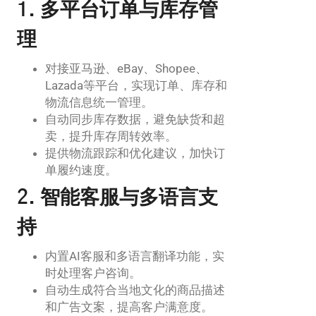
1. 多平台订单与库存管
理
对接亚马逊、eBay、Shopee、
Lazada等平台，实现订单、库存和
物流信息统一管理。
自动同步库存数据，避免缺货和超
卖，提升库存周转效率。
提供物流跟踪和优化建议，加快订
单履约速度。
2. 智能客服与多语言支
持
内置AI客服和多语言翻译功能，实
时处理客户咨询。
自动生成符合当地文化的商品描述
和广告文案，提高客户满意度。