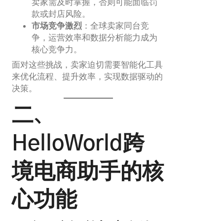
卖家需及时掌握，否则可能面临罚
款或封店风险。
市场竞争激烈
：全球卖家同台竞
争，运营效率和数据分析能力成为
核心竞争力。
面对这些挑战，卖家迫切需要智能化工具
来优化流程、提升效率，实现数据驱动的
决策。
二、
HelloWorld跨
境电商助手的核
心功能