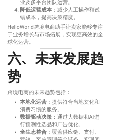
业及多平台团队运营。
降低运营成本
：减少人工操作和试
错成本，提高决策精度。
HelloWorld跨境电商助手让卖家能够专注
于业务增长与市场拓展，实现更高效的全
球化运营。
六、未来发展趋
势
跨境电商的未来趋势包括：
本地化运营
：提供符合当地文化和
消费习惯的服务。
数据驱动决策
：通过大数据和AI进
行预测性选品和广告优化。
全生态整合
：覆盖供应链、支付、
营销、客户管理等全链条，实现闭