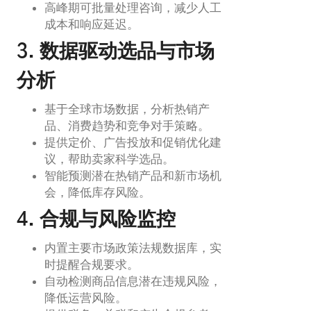
高峰期可批量处理咨询，减少人工
成本和响应延迟。
3. 数据驱动选品与市场
分析
基于全球市场数据，分析热销产
品、消费趋势和竞争对手策略。
提供定价、广告投放和促销优化建
议，帮助卖家科学选品。
智能预测潜在热销产品和新市场机
会，降低库存风险。
4. 合规与风险监控
内置主要市场政策法规数据库，实
时提醒合规要求。
自动检测商品信息潜在违规风险，
降低运营风险。