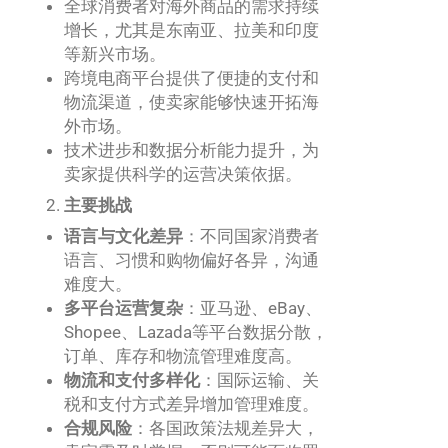
全球消费者对海外商品的需求持续
增长，尤其是东南亚、拉美和印度
等新兴市场。
跨境电商平台提供了便捷的支付和
物流渠道，使卖家能够快速开拓海
外市场。
技术进步和数据分析能力提升，为
卖家提供科学的运营决策依据。
主要挑战
语言与文化差异
：不同国家消费者
语言、习惯和购物偏好各异，沟通
难度大。
多平台运营复杂
：亚马逊、eBay、
Shopee、Lazada等平台数据分散，
订单、库存和物流管理难度高。
物流和支付多样化
：国际运输、关
税和支付方式差异增加管理难度。
合规风险
：各国政策法规差异大，