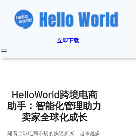
跳
至
内
容
立即下载
HelloWorld跨境电商
助手：智能化管理助力
卖家全球化成长
随着全球电商市场的快速扩展，越来越多