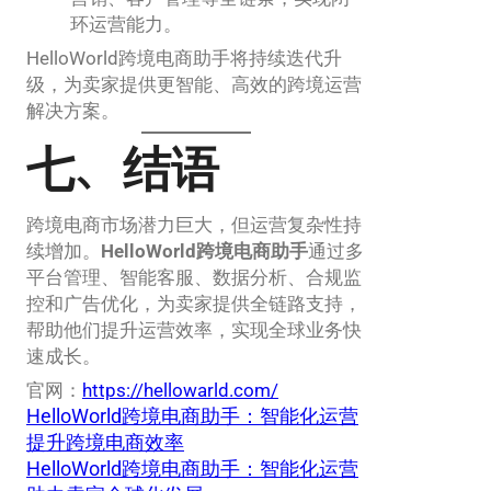
环运营能力。
HelloWorld跨境电商助手将持续迭代升
级，为卖家提供更智能、高效的跨境运营
解决方案。
七、结语
跨境电商市场潜力巨大，但运营复杂性持
续增加。
HelloWorld跨境电商助手
通过多
平台管理、智能客服、数据分析、合规监
控和广告优化，为卖家提供全链路支持，
帮助他们提升运营效率，实现全球业务快
速成长。
官网：
https://hellowarld.com/
HelloWorld跨境电商助手：智能化运营
提升跨境电商效率
HelloWorld跨境电商助手：智能化运营