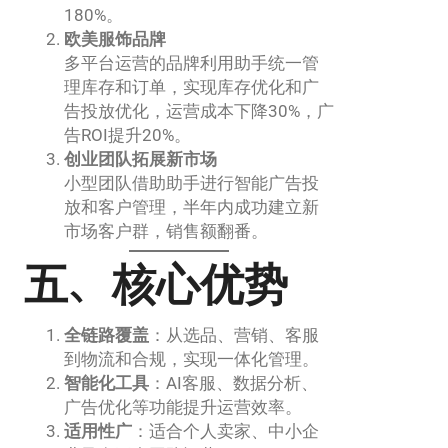
180%。
欧美服饰品牌
多平台运营的品牌利用助手统一管
理库存和订单，实现库存优化和广
告投放优化，运营成本下降30%，广
告ROI提升20%。
创业团队拓展新市场
小型团队借助助手进行智能广告投
放和客户管理，半年内成功建立新
市场客户群，销售额翻番。
五、核心优势
全链路覆盖
：从选品、营销、客服
到物流和合规，实现一体化管理。
智能化工具
：AI客服、数据分析、
广告优化等功能提升运营效率。
适用性广
：适合个人卖家、中小企