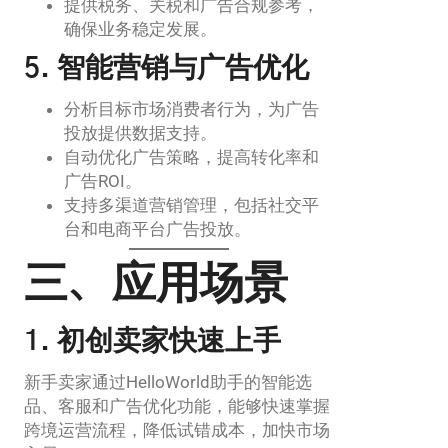
提供税务、关税和广告合规参考，
确保业务稳定发展。
5. 智能营销与广告优化
分析目标市场消费者行为，为广告
投放提供数据支持。
自动优化广告策略，提高转化率和
广告ROI。
支持多渠道营销管理，包括社交平
台和电商平台广告投放。
三、应用场景
1. 初创卖家快速上手
新手卖家通过HelloWorld助手的智能选
品、客服和广告优化功能，能够快速掌握
跨境运营流程，降低试错成本，加快市场