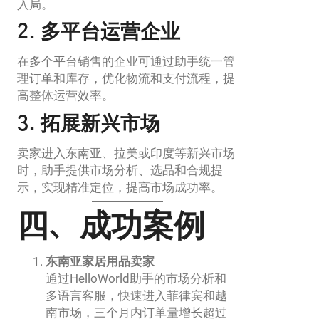
入局。
2. 多平台运营企业
在多个平台销售的企业可通过助手统一管
理订单和库存，优化物流和支付流程，提
高整体运营效率。
3. 拓展新兴市场
卖家进入东南亚、拉美或印度等新兴市场
时，助手提供市场分析、选品和合规提
示，实现精准定位，提高市场成功率。
四、成功案例
东南亚家居用品卖家
通过HelloWorld助手的市场分析和
多语言客服，快速进入菲律宾和越
南市场，三个月内订单量增长超过