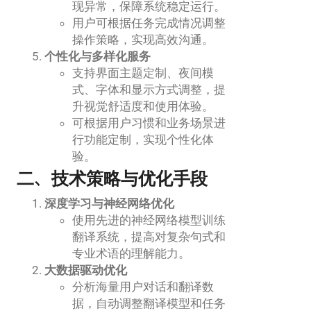
现异常，保障系统稳定运行。
用户可根据任务完成情况调整
操作策略，实现高效沟通。
个性化与多样化服务
支持界面主题定制、夜间模
式、字体和显示方式调整，提
升视觉舒适度和使用体验。
可根据用户习惯和业务场景进
行功能定制，实现个性化体
验。
二、技术策略与优化手段
深度学习与神经网络优化
使用先进的神经网络模型训练
翻译系统，提高对复杂句式和
专业术语的理解能力。
大数据驱动优化
分析海量用户对话和翻译数
据，自动调整翻译模型和任务