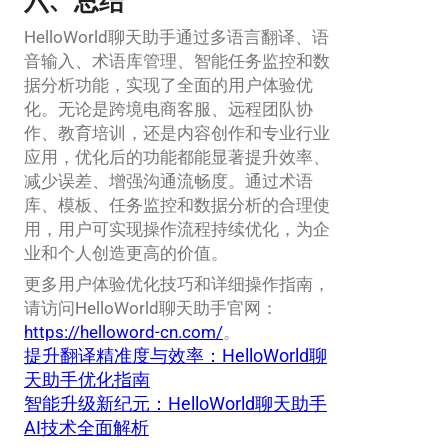
六、总结
HelloWorld聊天助手通过多语言翻译、语
音输入、术语库管理、智能任务监控和数
据分析功能，实现了全面的用户体验优
化。无论是跨境电商客服、远程团队协
作、教育培训，还是内容创作和专业行业
应用，优化后的功能都能显著提升效率、
减少误差、增强沟通流畅度。通过术语
库、模板、任务监控和数据分析的合理使
用，用户可实现操作流程持续优化，为企
业和个人创造更高的价值。
更多用户体验优化技巧和详细操作指南，
请访问HelloWorld聊天助手官网：
https://helloword-cn.com/
。
提升翻译精准度与效率：HelloWorld聊
天助手优化指南
智能升级新纪元：HelloWorld聊天助手
AI技术全面解析