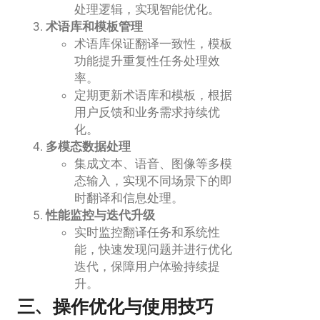
处理逻辑，实现智能优化。
术语库和模板管理
术语库保证翻译一致性，模板
功能提升重复性任务处理效
率。
定期更新术语库和模板，根据
用户反馈和业务需求持续优
化。
多模态数据处理
集成文本、语音、图像等多模
态输入，实现不同场景下的即
时翻译和信息处理。
性能监控与迭代升级
实时监控翻译任务和系统性
能，快速发现问题并进行优化
迭代，保障用户体验持续提
升。
三、操作优化与使用技巧