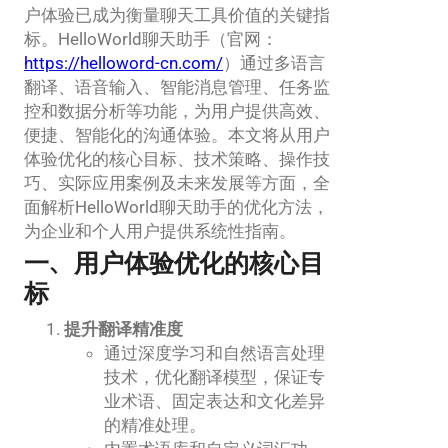
户体验已成为衡量聊天工具价值的关键指
标。HelloWorld聊天助手（官网：
https://helloword-cn.com/
）通过多语言
翻译、语音输入、智能消息管理、任务监
控和数据分析等功能，为用户提供高效、
便捷、智能化的沟通体验。本文将从用户
体验优化的核心目标、技术策略、操作技
巧、实际应用案例及未来发展等方面，全
面解析HelloWorld聊天助手的优化方法，
为企业和个人用户提供系统性指南。
一、用户体验优化的核心目
标
提升翻译精准度
通过深度学习和自然语言处理
技术，优化翻译模型，保证专
业术语、固定表达和文化差异
的精准处理。