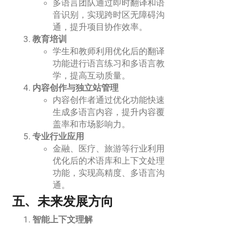
多语言团队通过即时翻译和语
音识别，实现跨时区无障碍沟
通，提升项目协作效率。
教育培训
学生和教师利用优化后的翻译
功能进行语言练习和多语言教
学，提高互动质量。
内容创作与独立站管理
内容创作者通过优化功能快速
生成多语言内容，提升内容覆
盖率和市场影响力。
专业行业应用
金融、医疗、旅游等行业利用
优化后的术语库和上下文处理
功能，实现高精度、多语言沟
通。
五、未来发展方向
智能上下文理解