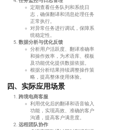
任务监控与日志管理
定期查看任务队列和系统日
志，确保翻译和消息处理任务
正常执行。
对异常任务进行调试，保障系
统稳定性。
数据分析与优化反馈
分析用户活跃度、翻译准确率
和操作效率，为术语库、模板
及功能优化提供数据依据。
根据分析结果持续调整操作策
略，提高整体使用体验。
四、实际应用场景
跨境电商客服
利用优化后的翻译和语音输入
功能，实现高效、准确的客户
沟通，提高客户满意度。
远程团队协作