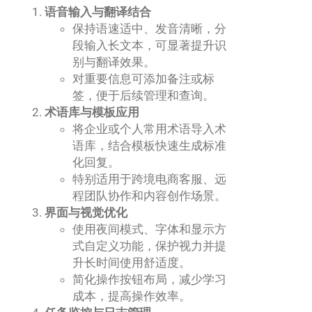
语音输入与翻译结合
保持语速适中、发音清晰，分
段输入长文本，可显著提升识
别与翻译效果。
对重要信息可添加备注或标
签，便于后续管理和查询。
术语库与模板应用
将企业或个人常用术语导入术
语库，结合模板快速生成标准
化回复。
特别适用于跨境电商客服、远
程团队协作和内容创作场景。
界面与视觉优化
使用夜间模式、字体和显示方
式自定义功能，保护视力并提
升长时间使用舒适度。
简化操作按钮布局，减少学习
成本，提高操作效率。