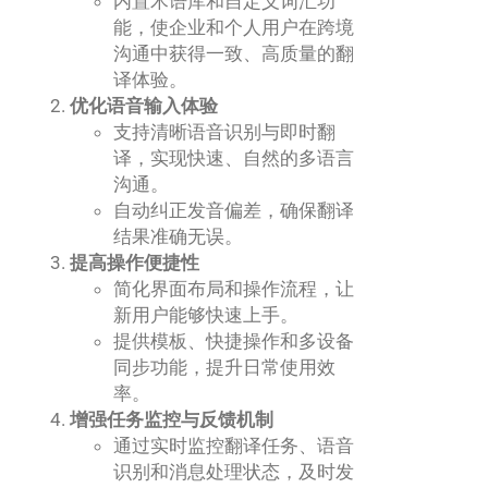
内置术语库和自定义词汇功
能，使企业和个人用户在跨境
沟通中获得一致、高质量的翻
译体验。
优化语音输入体验
支持清晰语音识别与即时翻
译，实现快速、自然的多语言
沟通。
自动纠正发音偏差，确保翻译
结果准确无误。
提高操作便捷性
简化界面布局和操作流程，让
新用户能够快速上手。
提供模板、快捷操作和多设备
同步功能，提升日常使用效
率。
增强任务监控与反馈机制
通过实时监控翻译任务、语音
识别和消息处理状态，及时发