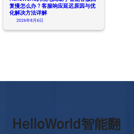
复慢怎么办？客服响应延迟原因与优
化解决方法详解
2026年8月6日
HelloWorld智能翻