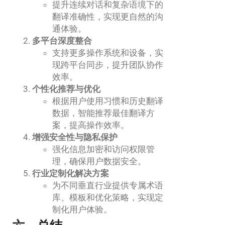
提升连续对话和复杂语境下的
翻译准确性，实现更自然的沟
通体验。
多平台深度整合
支持更多操作系统和设备，实
现跨平台同步，提升团队协作
效率。
个性化推荐与优化
根据用户使用习惯和历史翻译
数据，智能推荐最佳翻译方
案，提高操作效率。
增强安全性与隐私保护
强化信息加密和访问权限管
理，确保用户数据安全。
行业定制化解决方案
为不同垂直行业提供专属术语
库、模板和优化策略，实现定
制化用户体验。