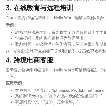
3. 在线教育与远程培训
在国际教育和远程培训中，Hello World能够为教师和
示例
：
教师讲解课程内容，系统将文字或语音翻译为学生
学生提问，系统将问题翻译为教师母语。
教师回答，系统翻译回学生语言，保证课堂互动顺
这一功能让全球学生能够平等获取知识，提高教育效率
4. 跨境电商客服
国际客户咨询多种语言时，Hello World可辅助客服
回应。
应用示例
：
客户留言（德语）：“Ist dieses Produkt mit meinem G
系统翻译为中文：“这个产品与我的设备兼容吗？”
客服回复中文：“是的，完全兼容。”