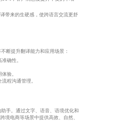
翻译带来的生硬感，使跨语言交流更舒
ld将不断提升翻译能力和应用场景：
高准确性。
。
用体验。
全流程沟通管理。
沟通的助手。通过文字、语音、语境优化和
和跨境电商等场景中提供高效、自然、