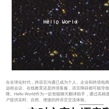
在全球化时代，跨语言沟通已成为个人、企业和跨境电
远程会议、在线教育还是跨境客服，语言障碍都可能导
降。Hello World作为一款智能聊天翻译助手，通过
户提供实时、自然、便捷的跨语言交流体验。