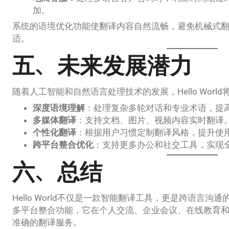
加。
系统的语境优化功能使翻译内容自然流畅，避免机械式
适。
五、未来发展潜力
随着人工智能和自然语言处理技术的发展，Hello Wor
深度语境理解
：处理复杂多轮对话和专业术语，提
多媒体翻译
：支持文档、图片、视频内容实时翻译
个性化翻译
：根据用户习惯定制翻译风格，提升使
跨平台整合优化
：支持更多办公和社交工具，实现
六、总结
Hello World不仅是一款智能翻译工具，更是跨语言
多平台整合功能，它在个人交流、企业会议、在线教育
准确的翻译服务。