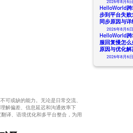
2026年8月6
HelloWor
步到平台失败
同步原因与详
2026年8月6
HelloWor
服回复慢怎么
原因与优化解
2026年8月6
商不可或缺的能力。无论是日常交流、
致理解偏差、信息延迟和沟通效率下
高精度翻译、语境优化和多平台整合，为用