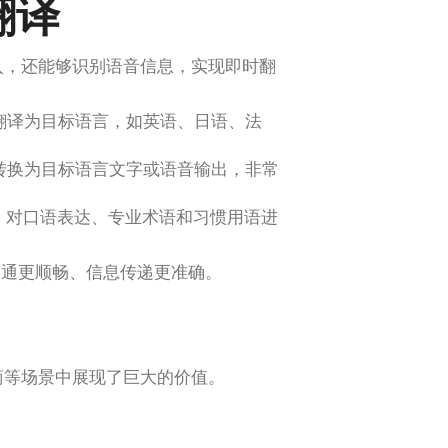
翻译
字输入，还能够识别语音信息，实现即时翻
翻译为目标语言，如英语、日语、法
转换为目标语言文字或语音输出，非常
，对口语表达、专业术语和习惯用语进
沟通更顺畅、信息传递更准确。
和电商等场景中展现了巨大的价值。