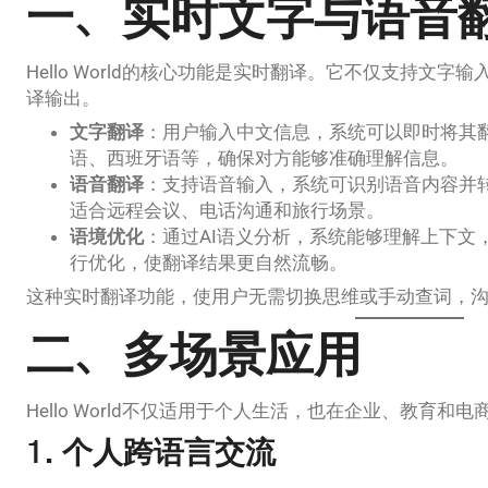
一、实时文字与语音
Hello World的核心功能是实时翻译。它不仅支持文
译输出。
文字翻译
：用户输入中文信息，系统可以即时将其
语、西班牙语等，确保对方能够准确理解信息。
语音翻译
：支持语音输入，系统可识别语音内容并
适合远程会议、电话沟通和旅行场景。
语境优化
：通过AI语义分析，系统能够理解上下文
行优化，使翻译结果更自然流畅。
这种实时翻译功能，使用户无需切换思维或手动查词，
二、多场景应用
Hello World不仅适用于个人生活，也在企业、教育
1. 个人跨语言交流