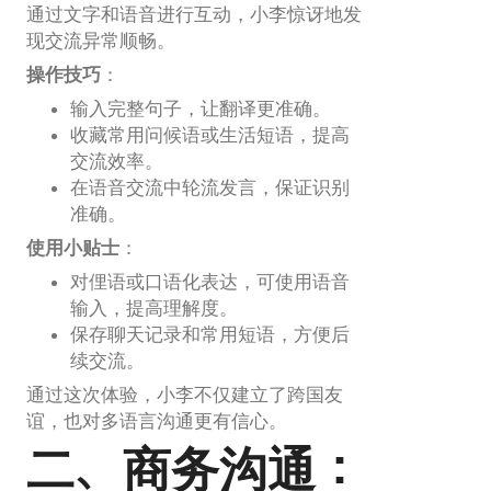
通过文字和语音进行互动，小李惊讶地发
现交流异常顺畅。
操作技巧
：
输入完整句子，让翻译更准确。
收藏常用问候语或生活短语，提高
交流效率。
在语音交流中轮流发言，保证识别
准确。
使用小贴士
：
对俚语或口语化表达，可使用语音
输入，提高理解度。
保存聊天记录和常用短语，方便后
续交流。
通过这次体验，小李不仅建立了跨国友
谊，也对多语言沟通更有信心。
二、商务沟通：