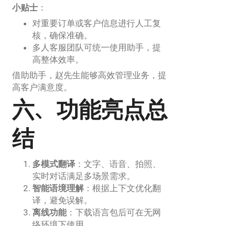
小贴士
：
对重要订单或客户信息进行人工复
核，确保准确。
多人客服团队可统一使用助手，提
高整体效率。
借助助手，赵先生能够高效管理业务，提
高客户满意度。
六、功能亮点总
结
多模式翻译
：文字、语音、拍照、
实时对话满足多场景需求。
智能语境理解
：根据上下文优化翻
译，避免误解。
离线功能
：下载语言包后可在无网
络环境下使用。