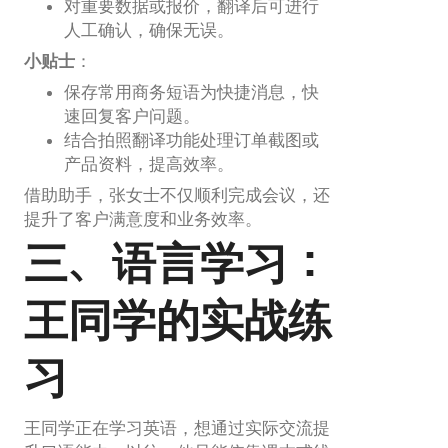
对重要数据或报价，翻译后可进行
人工确认，确保无误。
小贴士
：
保存常用商务短语为快捷消息，快
速回复客户问题。
结合拍照翻译功能处理订单截图或
产品资料，提高效率。
借助助手，张女士不仅顺利完成会议，还
提升了客户满意度和业务效率。
三、语言学习：
王同学的实战练
习
王同学正在学习英语，想通过实际交流提