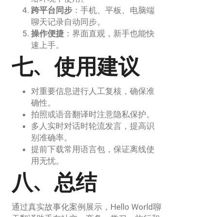
跨平台同步
：手机、平板、电脑端
聊天记录自动同步。
操作便捷
：界面直观，新手也能快
速上手。
七、使用建议
对重要信息进行人工复核，确保准
确性。
拍照或语音翻译时注意隐私保护。
多人实时对话时轮流发言，提高识
别准确率。
提前下载常用语言包，保证离线使
用无忧。
八、总结
通过真实故事化案例展示，Hello World聊