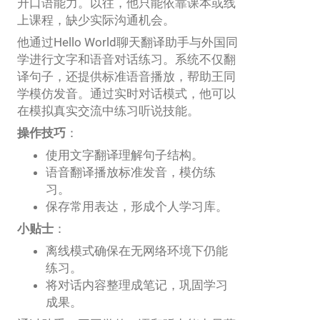
升口语能力。以往，他只能依靠课本或线
上课程，缺少实际沟通机会。
他通过Hello World聊天翻译助手与外国同
学进行文字和语音对话练习。系统不仅翻
译句子，还提供标准语音播放，帮助王同
学模仿发音。通过实时对话模式，他可以
在模拟真实交流中练习听说技能。
操作技巧
：
使用文字翻译理解句子结构。
语音翻译播放标准发音，模仿练
习。
保存常用表达，形成个人学习库。
小贴士
：
离线模式确保在无网络环境下仍能
练习。
将对话内容整理成笔记，巩固学习
成果。