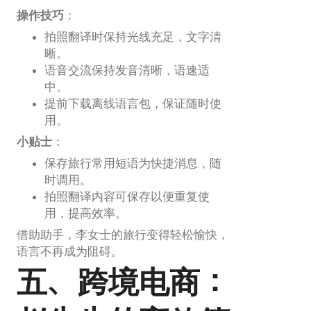
操作技巧
：
拍照翻译时保持光线充足，文字清
晰。
语音交流保持发音清晰，语速适
中。
提前下载离线语言包，保证随时使
用。
小贴士
：
保存旅行常用短语为快捷消息，随
时调用。
拍照翻译内容可保存以便重复使
用，提高效率。
借助助手，李女士的旅行变得轻松愉快，
语言不再成为阻碍。
五、跨境电商：