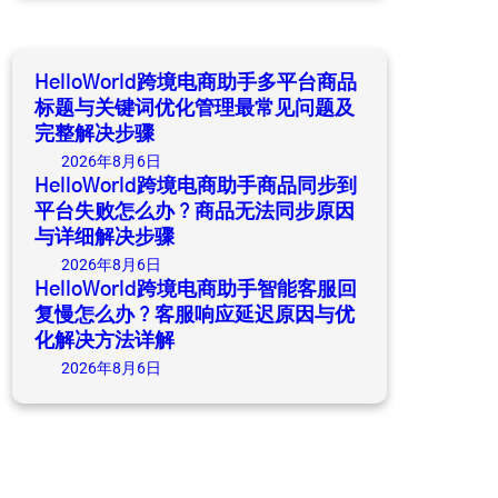
r
c
h
HelloWorld跨境电商助手多平台商品
标题与关键词优化管理最常见问题及
完整解决步骤
2026年8月6日
HelloWorld跨境电商助手商品同步到
平台失败怎么办？商品无法同步原因
与详细解决步骤
2026年8月6日
HelloWorld跨境电商助手智能客服回
复慢怎么办？客服响应延迟原因与优
化解决方法详解
2026年8月6日