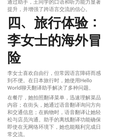
通过助手，王同学的口语和听力能力显著
提升，并增强了跨语言交流的信心。
四、旅行体验：
李女士的海外冒
险
李女士喜欢自由行，但常因语言障碍而感
到不便。在日本旅行时，她使用Hello
World聊天翻译助手解决了多种问题。
在餐厅，她拍照翻译菜单，迅速理解菜品
内容；在街头，她通过语音翻译询问方向
和交通信息；在购物时，语音翻译让她轻
松与店员沟通。助手的离线翻译功能确保
即使在无网络环境下，她也能顺利完成日
常交流。