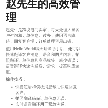
赵先生的高效管
理
赵先生是跨境电商卖家，每天处理大量客
户咨询和订单信息。过去，他因语言障
碍，回复客户慢，订单处理容易出错。
使用Hello World聊天翻译助手后，他可以
快速翻译客户消息、语音和图片内容。拍
照翻译订单信息和商品标签，减少错误；
语音翻译快速沟通客户需求，提高响应速
度。
操作技巧
：
快捷短语和模板消息帮助快速回复
客户。
拍照翻译确保订单信息无误。
实时语音翻译用于紧急沟通。