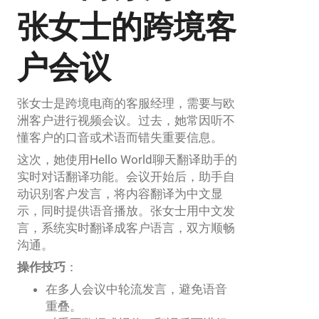
张女士的跨境客
户会议
张女士是跨境电商的客服经理，需要与欧
洲客户进行视频会议。过去，她常因听不
懂客户的口音或术语而错失重要信息。
这次，她使用Hello World聊天翻译助手的
实时对话翻译功能。会议开始后，助手自
动识别客户发言，将内容翻译为中文显
示，同时提供语音播放。张女士用中文发
言，系统实时翻译成客户语言，双方顺畅
沟通。
操作技巧
：
在多人会议中轮流发言，避免语音
重叠。