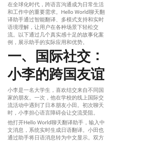
在全球化时代，跨语言沟通成为日常生活
和工作中的重要需求。Hello World聊天翻
译助手通过智能翻译、多模式支持和实时
语境理解，让用户在各种场景下轻松交
流。以下通过几个真实感十足的故事化案
例，展示助手的实际应用和优势。
一、国际社交：
小李的跨国友谊
小李是一名大学生，喜欢结交来自不同国
家的朋友。一次，他在学校的线上国际交
流活动中遇到了日本朋友小田。初次聊天
时，小李担心语言障碍会让交流受阻。
他打开Hello World聊天翻译助手，输入中
文消息，系统实时生成日语翻译。小田也
通过助手将日语消息转为中文显示。双方