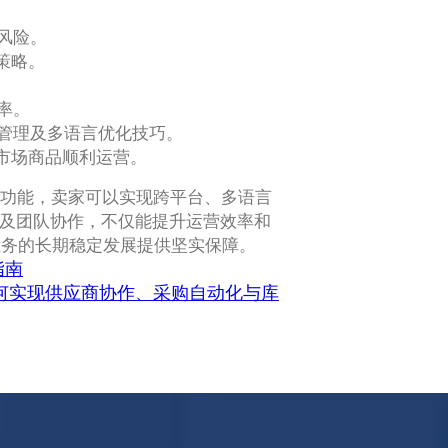
风险。
策略。
率。
管理及多语言优化技巧。
市场商品顺利运营。
管理功能，卖家可以实现跨平台、多语言
步及团队协作，不仅能提升运营效率和
业务的长期稳定发展提供坚实保障。
指南
家如何实现供应商协作、采购自动化与库