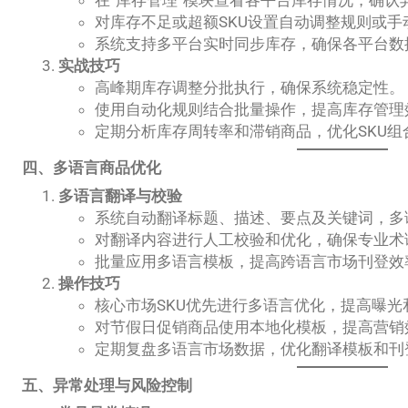
对库存不足或超额SKU设置自动调整规则或手
系统支持多平台实时同步库存，确保各平台数
实战技巧
高峰期库存调整分批执行，确保系统稳定性。
使用自动化规则结合批量操作，提高库存管理
定期分析库存周转率和滞销商品，优化SKU组
四、多语言商品优化
多语言翻译与校验
系统自动翻译标题、描述、要点及关键词，多
对翻译内容进行人工校验和优化，确保专业术
批量应用多语言模板，提高跨语言市场刊登效
操作技巧
核心市场SKU优先进行多语言优化，提高曝光
对节假日促销商品使用本地化模板，提高营销
定期复盘多语言市场数据，优化翻译模板和刊
五、异常处理与风险控制