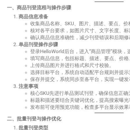
一、商品刊登流程与操作步骤
商品信息准备
收集商品名称、SKU、图片、描述、要点、
核对各平台要求，如图片尺寸、文字长度、标
确认商品信息准确性，减少刊登错误和后期修
单品刊登操作步骤
登录HelloWorld后台，进入“商品管理”模块
填写商品信息，包括标题、描述、要点、价格
上传商品图片并进行格式和尺寸校验。
选择目标平台，系统自动适配平台规则并提示
保存并提交，系统同步至各平台，实现一键发
注意事项
核心SKU先进行单品测试刊登，确保信息正确
标题和描述要结合关键词优化，提高搜索曝光
发布前可使用预览功能，检查多平台显示效果
二、批量刊登与操作优化
批量刊登类型