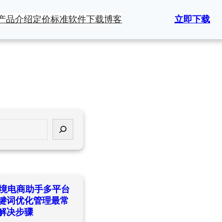
产品介绍
定价标准
软件下载
博客
立即下载
ld跨境电商助手多平台
键词优化管理最常
解决步骤