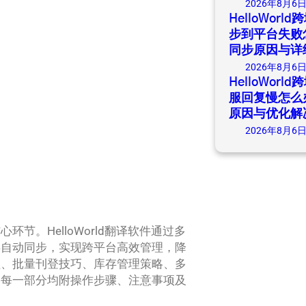
2026年8月6
HelloWor
步到平台失败
同步原因与详
2026年8月6
HelloWor
服回复慢怎么
原因与优化解
2026年8月6
。HelloWorld翻译软件通过多
存自动同步，实现跨平台高效管理，降
程、批量刊登技巧、库存管理策略、多
，每一部分均附操作步骤、注意事项及