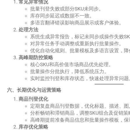
常见异常情况
批量刊登失败或部分SKU未同步。
库存同步延迟或数据不一致。
多语言翻译错误影响商品展示或客户体验。
处理方法
系统生成异常报告，标记未同步或操作失败SK
对异常任务手动调整或重新执行批量操作。
优化自动化规则、批量模板及多语言设置，降
高峰期防控策略
核心SKU和高价值市场商品优先处理。
批量操作分批执行，降低系统压力。
实时监控刊登和库存状态，快速处理异常问题
六、长期优化与运营策略
商品刊登优化
定期复盘商品刊登数据，优化标题、描述、图
分析畅销和滞销商品，调整SKU组合及促销策
高峰期提前准备商品信息和批量操作模板，保
库存优化策略