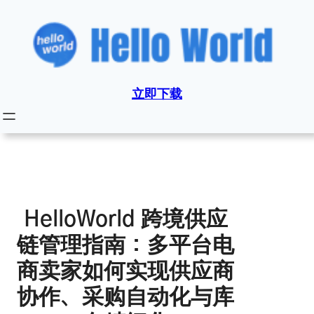
跳
至
内
容
立即下载
HelloWorld 跨境供应
链管理指南：多平台电
商卖家如何实现供应商
协作、采购自动化与库