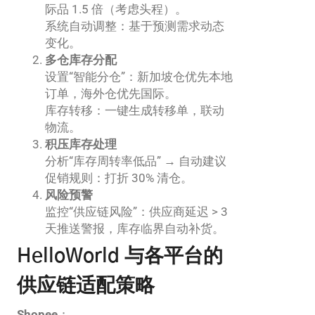
际品 1.5 倍（考虑头程）。
系统自动调整：基于预测需求动态
变化。
多仓库存分配
设置“智能分仓”：新加坡仓优先本地
订单，海外仓优先国际。
库存转移：一键生成转移单，联动
物流。
积压库存处理
分析“库存周转率低品” → 自动建议
促销规则：打折 30% 清仓。
风险预警
监控“供应链风险”：供应商延迟 > 3
天推送警报，库存临界自动补货。
HelloWorld 与各平台的
供应链适配策略
Shopee
：