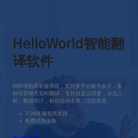
HelloWorld智能翻
译软件
AI跨境电商客服系统，支持多平台账号多开，多
种语言聊天实时翻译，支持自定义回复，分流入
粉，数据统计，粉丝自动去重，消息群发。
7/24客服在线支持
免费试用体验