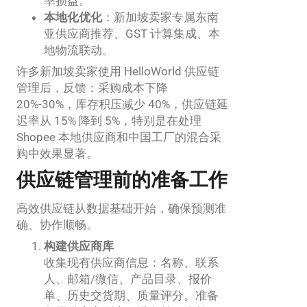
率损益。
本地化优化
：新加坡卖家专属东南
亚供应商推荐、GST 计算集成、本
地物流联动。
许多新加坡卖家使用 HelloWorld 供应链
管理后，反馈：采购成本下降
20%-30%，库存积压减少 40%，供应链延
迟率从 15% 降到 5%，特别是在处理
Shopee 本地供应商和中国工厂的混合采
购中效果显著。
供应链管理前的准备工作
高效供应链从数据基础开始，确保预测准
确、协作顺畅。
构建供应商库
收集现有供应商信息：名称、联系
人、邮箱/微信、产品目录、报价
单、历史交货期、质量评分。准备