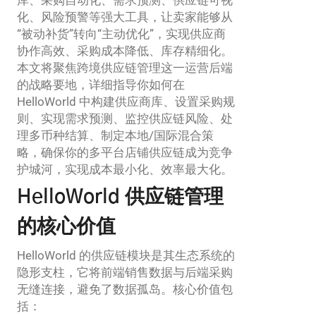
化、风险预警等强大工具，让卖家能够从
“被动补货”转向“主动优化”，实现供应商
协作高效、采购成本降低、库存精细化。
本文将聚焦跨境供应链管理这一运营后端
的战略要地，详细指导你如何在
HelloWorld 中构建供应商库、设置采购规
则、实现需求预测、监控供应链风险、处
理多币种结算、制定本地/国际混合策
略，确保你的多平台店铺供应链成为竞争
护城河，实现成本最小化、效率最大化。
HelloWorld 供应链管理
的核心价值
HelloWorld 的供应链模块是其生态系统的
隐形支柱，它将前端销售数据与后端采购
无缝连接，避免了数据孤岛。核心价值包
括：