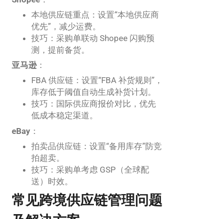
本地供应链重点：设置“本地供应商
优先”，减少运费。
技巧：采购单联动 Shopee 闪购预
测，提前备货。
亚马逊
：
FBA 供应链：设置“FBA 补货规则”，
库存低于阈值自动生成补货计划。
技巧：国际供应商报价对比，优先
低成本稳定渠道。
eBay
：
拍卖品供应链：设置“备用库存”防竞
拍超卖。
技巧：采购单考虑 GSP（全球配
送）时效。
常见跨境供应链管理问题