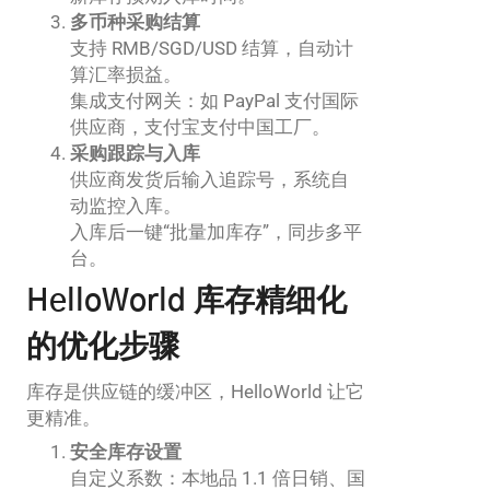
多币种采购结算
支持 RMB/SGD/USD 结算，自动计
算汇率损益。
集成支付网关：如 PayPal 支付国际
供应商，支付宝支付中国工厂。
采购跟踪与入库
供应商发货后输入追踪号，系统自
动监控入库。
入库后一键“批量加库存”，同步多平
台。
HelloWorld 库存精细化
的优化步骤
库存是供应链的缓冲区，HelloWorld 让它
更精准。
安全库存设置
自定义系数：本地品 1.1 倍日销、国