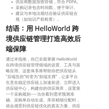
供应商数据加密存储，符合 PDPA。
采购记录包含时间戳，便于审计。
建议与本地法规结合验证供应链合
规（如知识产权检查）。
结语：用 HelloWorld 跨
境供应链管理打造高效后
端保障
通过本指南，你已全面掌握 HelloWorld
在跨境供应链管理领域的设置、工具与策
略应用。这套体系将帮助你把供应链从
“后端负担”转变为“前端支撑”，让多平台
生意在稳定供应链上加速前进。立即进入
供应链中心，构建你的供应商库，设置第
一个采购规则——当你看到需求预测准
确、采购单自动生成、库存精细分配时，
就会感受到供应链优化的真实力量。供应