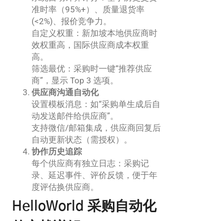
准时率（95%+）、质量退货率
(<2%)、报价竞争力。
自定义权重：新加坡本地供应商时
效权重高，国际供应商成本权重
高。
筛选最优：采购时一键“推荐供应
商”，显示 Top 3 选项。
供应商沟通自动化
设置模板消息：如“采购单生成后自
动发送邮件给供应商”。
支持微信/邮箱集成，供应商回复后
自动更新状态（需授权）。
协作历史追踪
每个供应商有独立日志：采购记
录、延迟事件、评价反馈，便于年
度评估换供应商。
HelloWorld 采购自动化