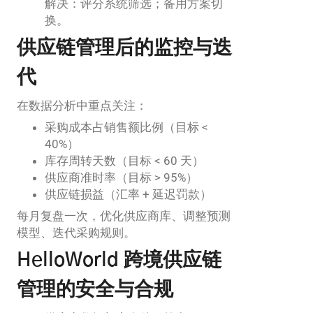
解决：评分系统筛选；备用方案切
换。
供应链管理后的监控与迭
代
在数据分析中重点关注：
采购成本占销售额比例（目标 <
40%）
库存周转天数（目标 < 60 天）
供应商准时率（目标 > 95%）
供应链损益（汇率 + 延迟罚款）
每月复盘一次，优化供应商库、调整预测
模型、迭代采购规则。
HelloWorld 跨境供应链
管理的安全与合规