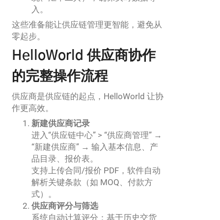
入。
这些准备能让供应链管理更智能，避免从
零起步。
HelloWorld 供应商协作
的完整操作流程
供应商是供应链的起点，HelloWorld 让协
作更高效。
新建供应商记录
进入“供应链中心” > “供应商管理” →
“新建供应商” → 输入基本信息、产
品目录、报价表。
支持上传合同/报价 PDF，软件自动
解析关键条款（如 MOQ、付款方
式）。
供应商评分与筛选
系统自动计算评分：基于历史交货