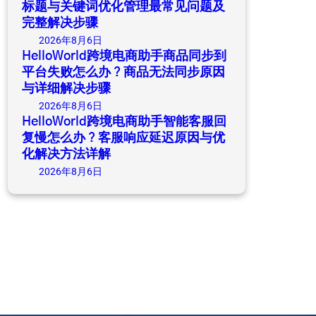
标题与关键词优化管理最常见问题及
完整解决步骤
2026年8月6日
HelloWorld跨境电商助手商品同步到
平台失败怎么办？商品无法同步原因
与详细解决步骤
2026年8月6日
HelloWorld跨境电商助手智能客服回
复慢怎么办？客服响应延迟原因与优
化解决方法详解
2026年8月6日