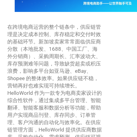
在跨境电商运营的整个链条中，供应链管
理是决定成本控制、库存稳定和交付时效
的基础环节。新加坡卖家常常面临供应商
分散（本地批发、1688、中国工厂、海
外分销商）、采购周期长、汇率波动大、
库存预测难等问题，导致缺货超卖或积压
浪费，影响多平台如亚马逊、eBay、
Shopee 的整体效率。如果供应链不稳，
营销再好也难实现可持续增长。
HelloWorld 作为一款专为电商卖家设计的
综合性软件，通过集成多平台管理、智能
翻译、智能客服和数据分析等功能，帮助
用户实现商品刊登、库存同步、订单管
理、客户沟通的自动化与效率化。在供应
链管理方面，HelloWorld 提供供应商数据
库、采购自动化、需求预测、供应链可视