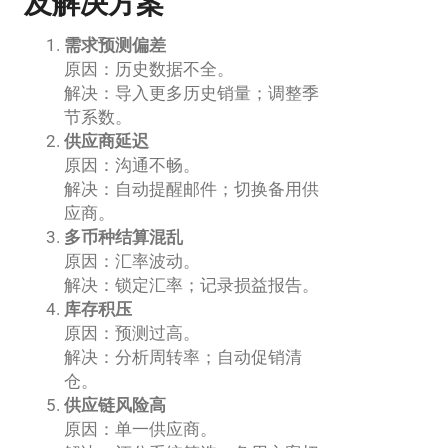
及解决方案
需求预测偏差
原因：历史数据不全。
解决：导入更多历史销量；调整季
节系数。
供应商延迟
原因：沟通不畅。
解决：自动提醒邮件；切换备用供
应商。
多币种结算混乱
原因：汇率波动。
解决：锁定汇率；记录损益报告。
库存积压
原因：预测过高。
解决：分析周转率；自动促销清
仓。
供应链风险高
原因：单一供应商。