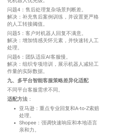
化机器人优先级。
问题4：售后处理复杂场景判断差。
解决：补充售后案例训练，并设置更严格
的人工转接阈值。
问题5：客户对机器人回复不满意。
解决：增加情感关怀元素，并快速转人工
处理。
问题6：团队适应AI客服慢。
解决：组织专项培训，展示机器人减轻工
作量的实际数据。
九、多平台智能客服策略差异化适配
不同平台客服需求不同。
适配方法
：
亚马逊：重点专业回复和A-to-Z索赔
处理。
Shopee：强调快速响应和本地语言
亲和力。