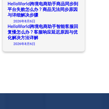
HelloWorld跨境电商助手商品同步到
平台失败怎么办？商品无法同步原因
与详细解决步骤
2026年8月6日
HelloWorld跨境电商助手智能客服回
复慢怎么办？客服响应延迟原因与优
化解决方法详解
2026年8月6日