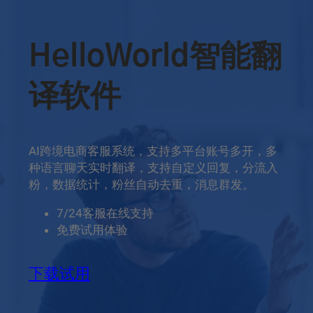
HelloWorld智能翻
译软件
AI跨境电商客服系统，支持多平台账号多开，多
种语言聊天实时翻译，支持自定义回复，分流入
粉，数据统计，粉丝自动去重，消息群发。
7/24客服在线支持
免费试用体验
下载试用