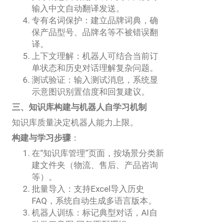
输入中文自动翻译发送。
专有名词保护：建立品牌词典，确
保产品型号、品牌名等不被错误翻
译。
上下文理解：机器人可结合当前订
单状态和历史对话理解复杂问题。
测试验证：输入测试消息，系统显
示意图识别置信度和回复建议。
三、知识库构建与机器人自学习机制
知识库质量决定机器人能力上限。
构建与学习步骤
：
在“知识库管理”页面，按场景分类新
建文件夹（物流、售后、产品咨询
等）。
批量导入：支持Excel导入历史
FAQ，系统自动生成多语言版本。
机器人训练：标记典型对话，AI自