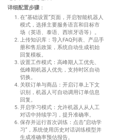
详细配置步骤
：
在“基础设置”页面，开启智能机器人
模式，选择主要服务语言和目标市
场（英语、泰语、西班牙语等）。
上传知识库：导入FAQ列表、产品手
册和售后政策，系统自动生成初始
回复模板。
设置工作模式：高峰期人工优先、
低峰期机器人优先，支持时区自动
切换。
关联订单与商品：开启订单上下文
识别，机器人可自动调用订单信息
回复。
开启学习模式：允许机器人从人工
对话中持续学习，提升准确率。
保存并运行首次训练：点击“启动学
习”，系统使用历史对话训练模型并
生成准确率预估报告。