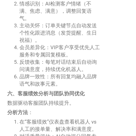
情感识别：AI检测客户情绪（不
满、焦虑、满意），调整回复语
气。
主动关怀：订单关键节点自动发送
个性化跟进消息（发货提醒、生日
祝福）。
会员差异化：VIP客户享受优先人工
服务和专属回复模板。
反馈收集：每笔对话结束后自动询
问满意度，持续优化机器人。
品牌一致性：所有回复均融入品牌
语气和故事元素。
六、客服绩效分析与团队协同优化
数据驱动客服团队持续提升。
分析方法
：
在“客服绩效”仪表盘查看机器人 vs
人工的接单量、解决率和满意度。