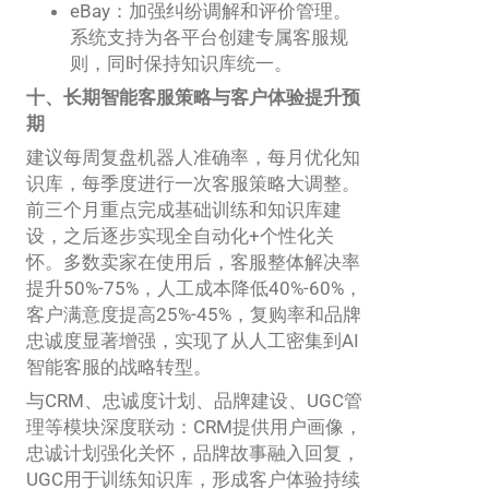
eBay：加强纠纷调解和评价管理。
系统支持为各平台创建专属客服规
则，同时保持知识库统一。
十、长期智能客服策略与客户体验提升预
期
建议每周复盘机器人准确率，每月优化知
识库，每季度进行一次客服策略大调整。
前三个月重点完成基础训练和知识库建
设，之后逐步实现全自动化+个性化关
怀。多数卖家在使用后，客服整体解决率
提升50%-75%，人工成本降低40%-60%，
客户满意度提高25%-45%，复购率和品牌
忠诚度显著增强，实现了从人工密集到AI
智能客服的战略转型。
与CRM、忠诚度计划、品牌建设、UGC管
理等模块深度联动：CRM提供用户画像，
忠诚计划强化关怀，品牌故事融入回复，
UGC用于训练知识库，形成客户体验持续