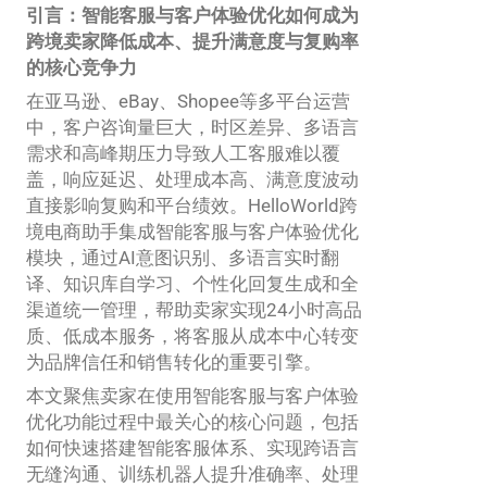
引言：智能客服与客户体验优化如何成为
跨境卖家降低成本、提升满意度与复购率
的核心竞争力
在亚马逊、eBay、Shopee等多平台运营
中，客户咨询量巨大，时区差异、多语言
需求和高峰期压力导致人工客服难以覆
盖，响应延迟、处理成本高、满意度波动
直接影响复购和平台绩效。HelloWorld跨
境电商助手集成智能客服与客户体验优化
模块，通过AI意图识别、多语言实时翻
译、知识库自学习、个性化回复生成和全
渠道统一管理，帮助卖家实现24小时高品
质、低成本服务，将客服从成本中心转变
为品牌信任和销售转化的重要引擎。
本文聚焦卖家在使用智能客服与客户体验
优化功能过程中最关心的核心问题，包括
如何快速搭建智能客服体系、实现跨语言
无缝沟通、训练机器人提升准确率、处理