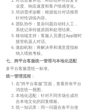
对话质量评估：AI自动评分回复专
业度、响应速度和客户情感变化。
培训需求诊断：根据低分对话推荐
针对性训练内容。
团队协作：复杂问题自动转人工，
系统记录转接原因和处理结果。
移动端支持：客服人员通过App随时
接管机器人对话。
激励机制：将解决率和满意度指标
纳入绩效考核。
七、跨平台客服统一管理与本地化适配
多平台客服需统一标准。
统一管理流程
：
在“跨平台客服”页面，查看所有平台
消息统一视图。
本地化适配：针对不同市场生成符
合本地文化的回复模板。
统一知识库：同一问题在各平台使