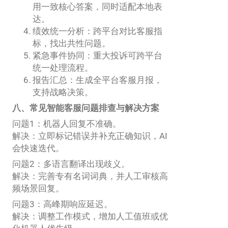
用一致核心答案，同时适配本地表
达。
绩效统一分析：跨平台对比客服指
标，找出共性问题。
紧急事件协同：重大投诉可跨平台
统一处理流程。
报告汇总：生成全平台客服月报，
支持战略决策。
八、常见智能客服问题排查与解决方案
问题1：机器人回复不准确。
解决：立即标记错误并补充正确知识，AI
会快速迭代。
问题2：多语言翻译出现歧义。
解决：完善专有名词词典，并人工审核高
频场景回复。
问题3：高峰期响应延迟。
解决：调整工作模式，增加人工值班或优