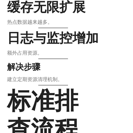
缓存无限扩展
热点数据越来越多。
日志与监控增加
额外占用资源。
解决步骤
建立定期资源清理机制。
标准排
查流程