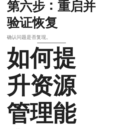
第六步：重启并
验证恢复
确认问题是否复现。
如何提
升资源
管理能