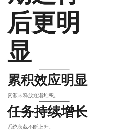
后更明
显
累积效应明显
资源未释放逐渐堆积。
任务持续增长
系统负载不断上升。