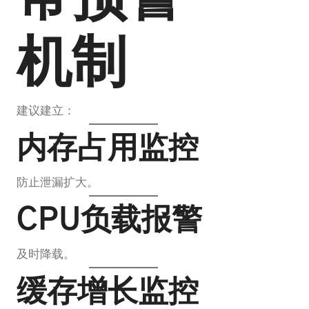
机制
建议建立：
内存占用监控
防止泄漏扩大。
CPU负载报警
及时降载。
缓存增长监控