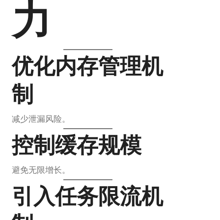
力
优化内存管理机
制
减少泄漏风险。
控制缓存规模
避免无限增长。
引入任务限流机