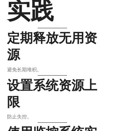
实践
定期释放无用资
源
避免长期堆积。
设置系统资源上
限
防止失控。