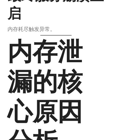
启
内存耗尽触发异常。
内存泄
漏的核
心原因