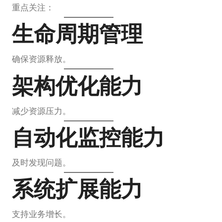
重点关注：
生命周期管理
确保资源释放。
架构优化能力
减少资源压力。
自动化监控能力
及时发现问题。
系统扩展能力
支持业务增长。