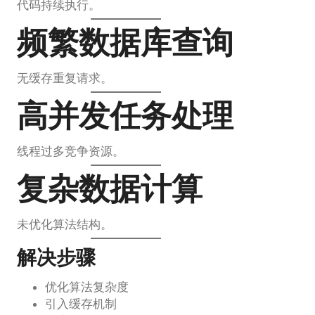
代码持续执行。
频繁数据库查询
无缓存重复请求。
高并发任务处理
线程过多竞争资源。
复杂数据计算
未优化算法结构。
解决步骤
优化算法复杂度
引入缓存机制