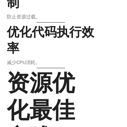
制
防止资源过载。
优化代码执行效
率
减少CPU消耗。
资源优
化最佳