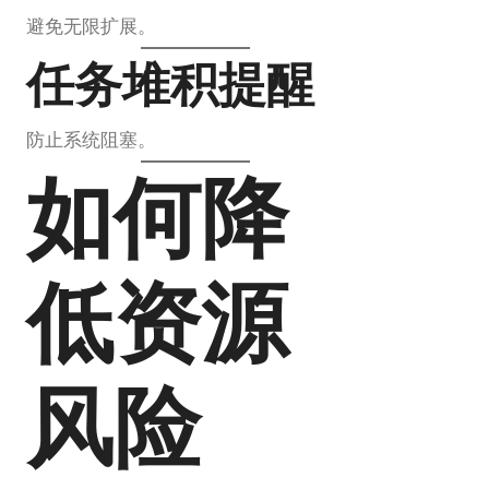
避免无限扩展。
任务堆积提醒
防止系统阻塞。
如何降
低资源
风险