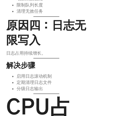
限制队列长度
清理无效任务
原因四：日志无
限写入
日志占用持续增长。
解决步骤
启用日志滚动机制
定期清理日志文件
分级日志输出
CPU占