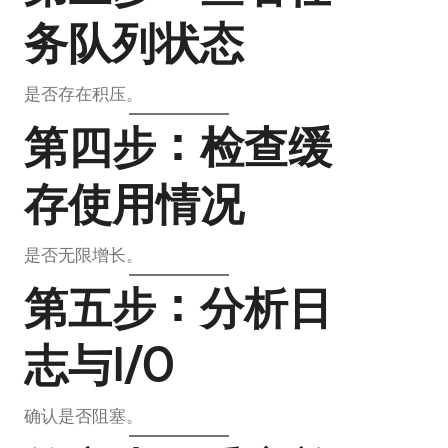
务队列状态
是否存在积压。
第四步：检查缓
存使用情况
是否无限增长。
第五步：分析日
志与I/O
确认是否阻塞。