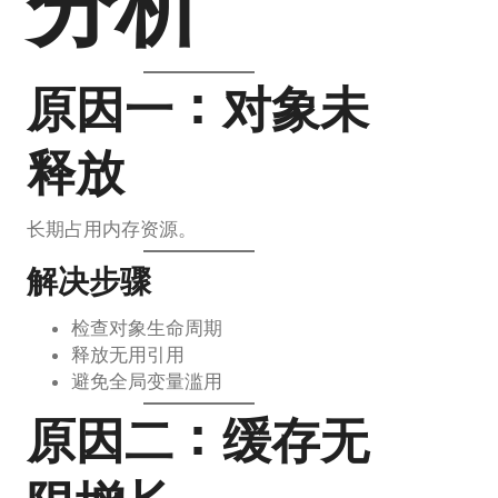
分析
原因一：对象未
释放
长期占用内存资源。
解决步骤
检查对象生命周期
释放无用引用
避免全局变量滥用
原因二：缓存无