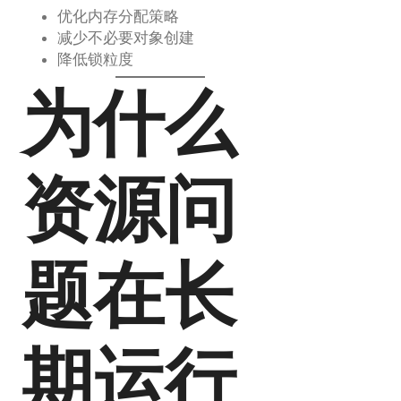
优化内存分配策略
减少不必要对象创建
降低锁粒度
为什么
资源问
题在长
期运行