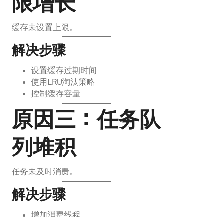
限增长
缓存未设置上限。
解决步骤
设置缓存过期时间
使用LRU淘汰策略
控制缓存容量
原因三：任务队
列堆积
任务未及时消费。
解决步骤
增加消费线程