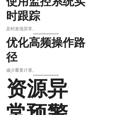
使用监控系统实
时跟踪
及时发现异常。
优化高频操作路
径
减少重复计算。
资源异
常预警