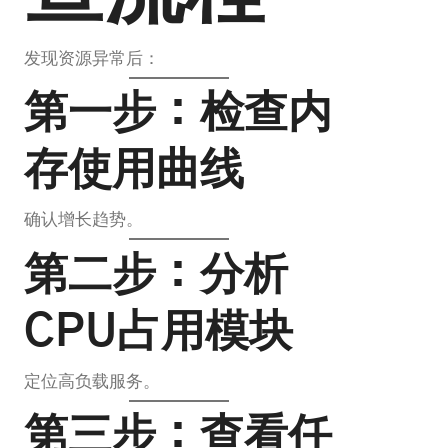
发现资源异常后：
第一步：检查内
存使用曲线
确认增长趋势。
第二步：分析
CPU占用模块
定位高负载服务。
第三步：查看任