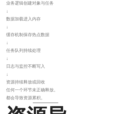
业务逻辑创建对象与任务
↓
数据加载进入内存
↓
缓存机制保存热点数据
↓
任务队列持续处理
↓
日志与监控不断写入
↓
资源持续释放或回收
任何一个环节未正确释放。
都会导致资源累积。