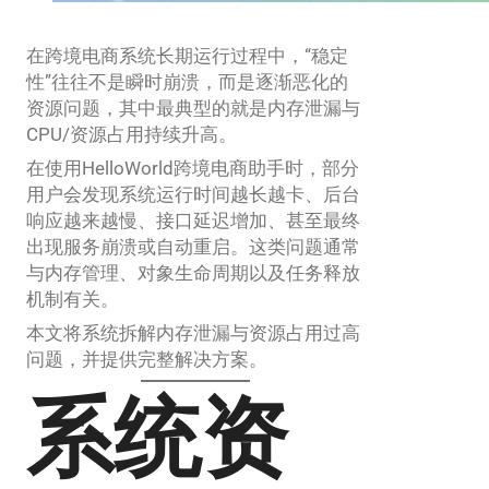
在跨境电商系统长期运行过程中，“稳定
性”往往不是瞬时崩溃，而是逐渐恶化的
资源问题，其中最典型的就是内存泄漏与
CPU/资源占用持续升高。
在使用HelloWorld跨境电商助手时，部分
用户会发现系统运行时间越长越卡、后台
响应越来越慢、接口延迟增加、甚至最终
出现服务崩溃或自动重启。这类问题通常
与内存管理、对象生命周期以及任务释放
机制有关。
本文将系统拆解内存泄漏与资源占用过高
问题，并提供完整解决方案。
系统资