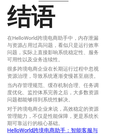
结语
在HelloWorld跨境电商助手中，内存泄漏
与资源占用过高问题，看似只是运行效率
问题，实际上直接影响系统稳定性、服务
可用性以及业务连续性。
很多跨境电商企业在长期运行过程中忽视
资源治理，导致系统逐渐变慢甚至崩溃。
当内存管理规范、缓存机制合理、任务调
度优化、监控体系完善之后，大多数资源
问题都能够得到系统性解决。
对于跨境电商企业来说，高效稳定的资源
管理能力，不仅是性能保障，更是系统长
期可靠运行的核心基础。
HelloWorld跨境电商助手：智能客服与