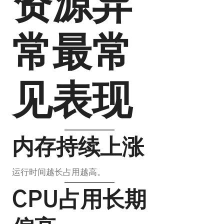
资源异
常最常
见表现
内存持续上涨
运行时间越长占用越高。
CPU占用长期