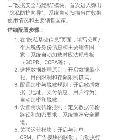
→“数据安全与隐私”模块。首次进入弹出
“隐私防护向导”。系统自动扫描当前数据
使用情况和主要销售国家。
详细配置步骤
：
在“隐私基础信息”页面，填写公司/
个人税务身份信息和主要销售国
家，系统自动加载对应法规模板
（GDPR、CCPA等）。
选择数据处理原则：开启数据最小
化、目的限制和存储限制模式。
配置加密与脱敏规则：开启敏感数
据（地址、支付信息、用户行为）
自动加密和脱敏。
设置跨境传输控制：定义数据传输
路径和加密要求，系统推荐安全通
道。
关联运营模块：开启与订单、
CRM、广告模块的联动，自动执行