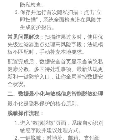
隐私检查。
保存并运行首次隐私扫描：点击“立
即扫描”，系统全面检查潜在风险并
生成防护报告。
常见问题解决
：扫描结果过多时，使用优
先级过滤器重点处理高风险字段；法规模
板不匹配时，手动补充本地要求。
配置完成后，数据安全首页显示当前隐私
健康分数、多国待处理事项、最新法规更
新和一键防护入口，让你全局掌控数据安
全状况。
二、数据最小化与敏感信息智能脱敏处理
最小化是隐私保护的核心原则。
脱敏操作流程
：
进入“数据脱敏”页面，系统自动识别
敏感字段并建议处理方式。
一键脱敏：对地址、邮箱、支付细