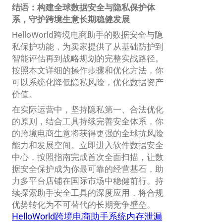
结语：构建全球数据安全与隐私保护体
系，守护跨境生意长期稳健发展
HelloWorld跨境电商助手的数据安全与隐
私保护功能，为卖家提供了从基础防护到
智能评估再到战略规划的完整实战路径。
按照本文详细的操作步骤和优化方法，你
可以系统化降低隐私风险，优化数据资产
价值。
在实际运营中，坚持隐私第一、合法优化
的原则，结合工具持续完善安全体系，你
的跨境电商生意将获得更强的全球抗风险
能力和发展空间。立即进入软件数据安全
中心，按照指南完成首次全面扫描，让数
据安全保护成为你最可靠的经营基石，助
力多平台店铺在国际市场中稳健前行。持
续探索助手安全工具的深度应用，将合规
优势转化为不可替代的长期竞争壁垒。
HelloWorld跨境电商助手系统内存泄漏