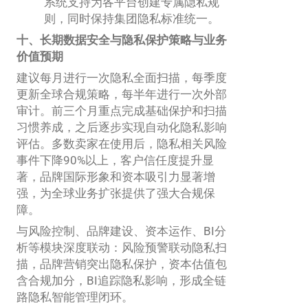
系统支持为各平台创建专属隐私规
则，同时保持集团隐私标准统一。
十、长期数据安全与隐私保护策略与业务
价值预期
建议每月进行一次隐私全面扫描，每季度
更新全球合规策略，每半年进行一次外部
审计。前三个月重点完成基础保护和扫描
习惯养成，之后逐步实现自动化隐私影响
评估。多数卖家在使用后，隐私相关风险
事件下降90%以上，客户信任度提升显
著，品牌国际形象和资本吸引力显著增
强，为全球业务扩张提供了强大合规保
障。
与风险控制、品牌建设、资本运作、BI分
析等模块深度联动：风险预警联动隐私扫
描，品牌营销突出隐私保护，资本估值包
含合规加分，BI追踪隐私影响，形成全链
路隐私智能管理闭环。