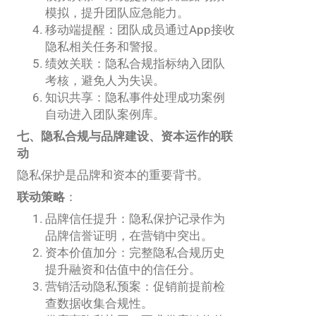
模拟，提升团队应急能力。
移动端提醒：团队成员通过App接收
隐私相关任务和警报。
绩效关联：隐私合规指标纳入团队
考核，避免人为失误。
知识共享：隐私事件处理成功案例
自动进入团队案例库。
七、隐私合规与品牌建设、资本运作的联
动
隐私保护是品牌和资本的重要背书。
联动策略
：
品牌信任提升：隐私保护记录作为
品牌信誉证明，在营销中突出。
资本价值加分：完整隐私合规历史
提升融资和估值中的信任分。
营销活动隐私预案：促销前提前检
查数据收集合规性。