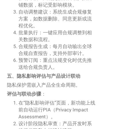
铺数据，标记受影响模块。
自动调整建议：系统生成合规修复
方案，如数据删除、同意更新或流
程优化。
批量执行：一键应用合规调整到相
关数据和流程。
合规报告生成：每月自动输出全球
合规自查报告，支持外部审计。
预警订阅：重点法规变化时优先推
送给合规负责人。
五、隐私影响评估与产品设计联动
隐私保护需嵌入产品全生命周期。
评估与联动步骤
：
在“隐私影响评估”页面，新功能上线
前自动运行PIA（Privacy Impact
Assessment）。
设计阶段隐私审查：产品开发时系