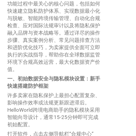
功能过程中最关心的核心问题，包括如何
快速建立隐私防护体系、实现数据最小化
与脱敏、智能跨境传输管理、自动化合规
检查、应对国际法规审计以及将隐私保护
融入品牌与资本战略等。通过详尽的操作
步骤、真实案例分析、常见问题排查方法
和进阶优化技巧，为卖家提供全面可立即
执行的实战指导，帮助你在全球数据监管
环境下合规高效运营，最大化数据资产价
值。
一、初始数据安全与隐私模块设置：新手
快速搭建防护框架
许多卖家在隐私保护上最担心配置复杂、
影响操作效率或法规更新跟进滞后。
HelloWorld跨境电商助手的隐私模块采用
智能向导设计，通常15-25分钟即可完成
初始配置。
打开软件，点击左侧导航栏“合规中心”