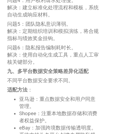
问题4：用户权利请求处理慢。
解决：建立标准化处理流程和模板，系统
自动生成响应材料。
问题5：团队隐私意识薄弱。
解决：定期组织培训和模拟演练，将合规
指标与绩效奖金挂钩。
问题6：隐私报告编制耗时长。
解决：使用自动化生成工具，重点人工审
核关键部分。
九、多平台数据安全策略差异化适配
不同平台数据安全要求不同。
适配方法
：
亚马逊：重点数据安全和用户同意
管理。
Shopee：注重本地数据存储和消费
者权益保护。
eBay：加强跨境数据传输透明度。