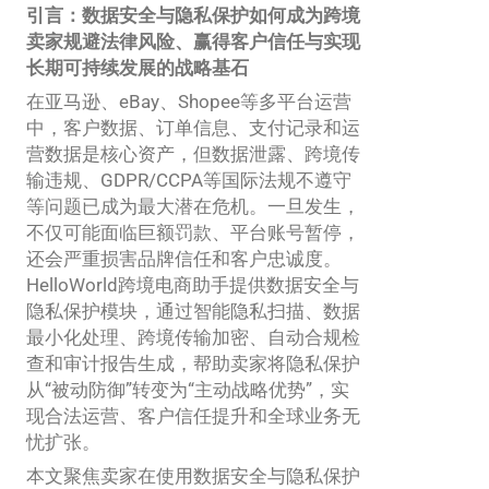
引言：数据安全与隐私保护如何成为跨境
卖家规避法律风险、赢得客户信任与实现
长期可持续发展的战略基石
在亚马逊、eBay、Shopee等多平台运营
中，客户数据、订单信息、支付记录和运
营数据是核心资产，但数据泄露、跨境传
输违规、GDPR/CCPA等国际法规不遵守
等问题已成为最大潜在危机。一旦发生，
不仅可能面临巨额罚款、平台账号暂停，
还会严重损害品牌信任和客户忠诚度。
HelloWorld跨境电商助手提供数据安全与
隐私保护模块，通过智能隐私扫描、数据
最小化处理、跨境传输加密、自动合规检
查和审计报告生成，帮助卖家将隐私保护
从“被动防御”转变为“主动战略优势”，实
现合法运营、客户信任提升和全球业务无
忧扩张。
本文聚焦卖家在使用数据安全与隐私保护