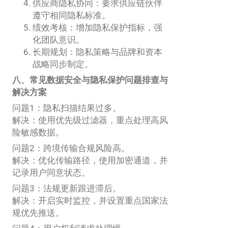
供应商隐私协同：要求供应链伙伴
遵守相同隐私标准。
绩效考核：增加隐私保护指标，强
化团队意识。
长期规划：隐私策略与品牌和资本
战略同步制定。
八、常见数据安全与隐私保护问题排查与
解决方案
问题1：隐私扫描结果过多。
解决：使用优先级过滤器，重点处理高风
险敏感数据。
问题2：跨境传输合规风险高。
解决：优化传输路径，使用加密通道，并
记录用户同意状态。
问题3：法规更新跟进滞后。
解决：开启实时监控，并设置重点国家法
规优先推送。